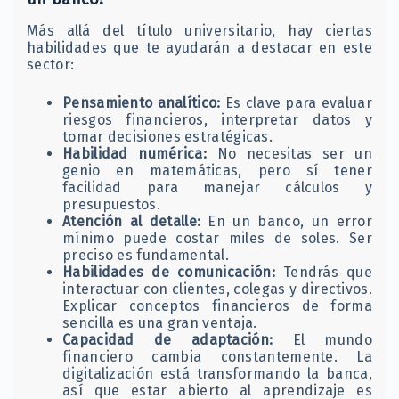
Más allá del título universitario, hay ciertas
habilidades que te ayudarán a destacar en este
sector:
Pensamiento analítico:
Es clave para evaluar
riesgos financieros, interpretar datos y
tomar decisiones estratégicas.
Habilidad numérica:
No necesitas ser un
genio en matemáticas, pero sí tener
facilidad para manejar cálculos y
presupuestos.
Atención al detalle:
En un banco, un error
mínimo puede costar miles de soles. Ser
preciso es fundamental.
Habilidades de comunicación:
Tendrás que
interactuar con clientes, colegas y directivos.
Explicar conceptos financieros de forma
sencilla es una gran ventaja.
Capacidad de adaptación:
El mundo
financiero cambia constantemente. La
digitalización está transformando la banca,
así que estar abierto al aprendizaje es