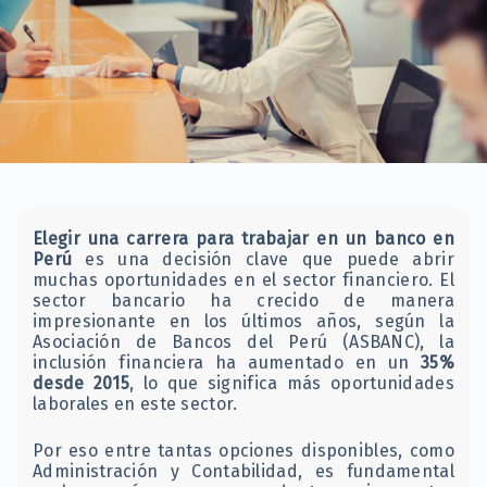
Elegir una carrera para trabajar en un banco en
Perú
es una decisión clave que puede abrir
muchas oportunidades en el sector financiero. El
sector bancario ha crecido de manera
impresionante en los últimos años, según la
Asociación de Bancos del Perú (ASBANC), la
inclusión financiera ha aumentado en un
35%
desde 2015
, lo que significa más oportunidades
laborales en este sector.
Por eso entre tantas opciones disponibles, como
Administración y Contabilidad, es fundamental