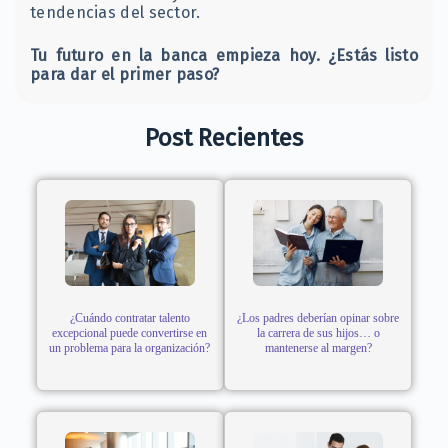
tendencias del sector.
Tu futuro en la banca empieza hoy. ¿Estás listo
para dar el primer paso?
Post Recientes
¿Cuándo contratar talento
¿Los padres deberían opinar sobre
excepcional puede convertirse en
la carrera de sus hijos… o
un problema para la organización?
mantenerse al margen?