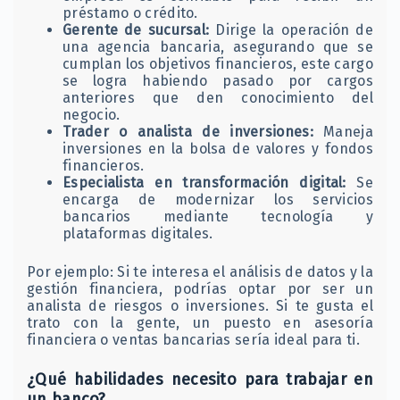
préstamo o crédito.
Gerente de sucursal:
Dirige la operación de
una agencia bancaria, asegurando que se
cumplan los objetivos financieros, este cargo
se logra habiendo pasado por cargos
anteriores que den conocimiento del
negocio.
Trader o analista de inversiones:
Maneja
inversiones en la bolsa de valores y fondos
financieros.
Especialista en transformación digital:
Se
encarga de modernizar los servicios
bancarios mediante tecnología y
plataformas digitales.
Por ejemplo: Si te interesa el análisis de datos y la
gestión financiera, podrías optar por ser un
analista de riesgos o inversiones. Si te gusta el
trato con la gente, un puesto en asesoría
financiera o ventas bancarias sería ideal para ti.
¿Qué habilidades necesito para trabajar en
un banco?