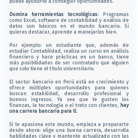
puede ayudarte a conseguir oportunidades.
Domina herramientas tecnológicas
: Programas
como Excel, software de contabilidad y análisis de
datos son básicos en el mundo bancario. Si
quieres destacar, aprende a manejarlos bien.
Por ejemplo: un estudiante que, además de
estudiar Contabilidad, realiza un curso en análisis
financiero y hace prácticas en un banco, tiene
más posibilidades de ser contratado que alguien
que solo tiene el título universitario.
El sector bancario en Perú está en crecimiento y
ofrece múltiples oportunidades para quienes
buscan estabilidad, desarrollo profesional y
buenos ingresos. Ya sea que te gusten las
finanzas, la tecnología o el trato con clientes,
hay
una carrera bancaria para ti
.
Si te apasiona este mundo, empieza a prepararte
desde ahora: elige una buena carrera, desarrolla
habilidades clave y mantente actualizado con las