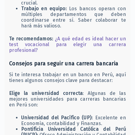
crucial.
Trabajo en equipo:
Los bancos operan con
múltiples departamentos que deben
coordinarse entre sí. Saber colaborar te
hará más valioso.
Te recomendamos:
¿A qué edad es ideal hacer un
test vocacional para elegir una carrera
profesional?
Consejos para seguir una carrera bancaria
Si te interesa trabajar en un banco en Perú, aquí
tienes algunos consejos clave para destacar:
Elige la universidad correcta
: Algunas de las
mejores universidades para carreras bancarias
en Perú son:
Universidad del Pacífico (UP):
Excelente en
Economía, contabilidad y Finanzas.
Pontificia Universidad Católica del Perú
(PUCP):
Ofrece Administración y Contabilidad