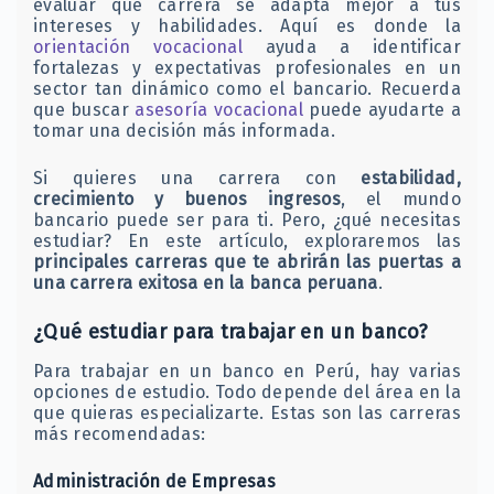
evaluar qué carrera se adapta mejor a tus
intereses y habilidades. Aquí es donde la
orientación vocacional
ayuda a identificar
fortalezas y expectativas profesionales en un
sector tan dinámico como el bancario. Recuerda
que buscar
asesoría vocacional
puede ayudarte a
tomar una decisión más informada.
Si quieres una carrera con
estabilidad,
crecimiento y buenos ingresos
, el mundo
bancario puede ser para ti. Pero, ¿qué necesitas
estudiar? En este artículo, exploraremos las
principales carreras que te abrirán las puertas a
una carrera exitosa en la banca peruana
.
¿Qué estudiar para trabajar en un banco?
Para trabajar en un banco en Perú, hay varias
opciones de estudio. Todo depende del área en la
que quieras especializarte. Estas son las carreras
más recomendadas:
Administración de Empresas