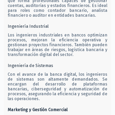
que forma profesionales capaces de gestionar
cuentas, auditorías y estados financieros. Es ideal
para roles como contador bancario, analista
financiero o auditor en entidades bancarias.
Ingeniería Industrial
Los ingenieros industriales en bancos optimizan
procesos, mejoran la eficiencia operativa y
gestionan proyectos financieros. También pueden
trabajar en áreas de riesgos, logística bancaria y
transformación digital del sector.
Ingeniería de Sistemas
Con el avance de la banca digital, los ingenieros
de sistemas son altamente demandados. Se
encargan del desarrollo de plataformas
bancarias, ciberseguridad y automatización de
procesos, asegurando la eficiencia y seguridad de
las operaciones.
Marketing y Gestión Comercial