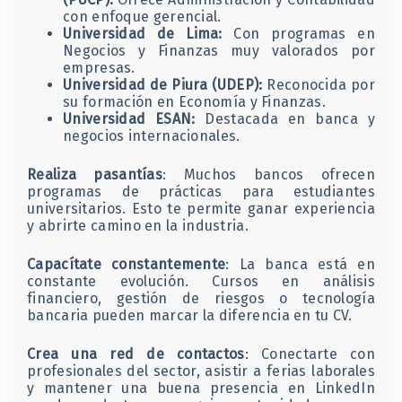
con enfoque gerencial.
Universidad de Lima:
Con programas en
Negocios y Finanzas muy valorados por
empresas.
Universidad de Piura (UDEP):
Reconocida por
su formación en Economía y Finanzas.
Universidad ESAN:
Destacada en banca y
negocios internacionales.
Realiza pasantías
: Muchos bancos ofrecen
programas de prácticas para estudiantes
universitarios. Esto te permite ganar experiencia
y abrirte camino en la industria.
Capacítate constantemente
: La banca está en
constante evolución. Cursos en análisis
financiero, gestión de riesgos o tecnología
bancaria pueden marcar la diferencia en tu CV.
Crea una red de contactos
: Conectarte con
profesionales del sector, asistir a ferias laborales
y mantener una buena presencia en LinkedIn