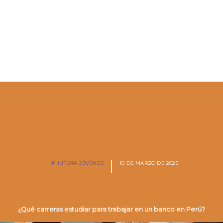
PHUTURA JÓVENES
10 DE MARZO DE 2025
¿Qué carreras estudiar para trabajar en un banco en Perú?