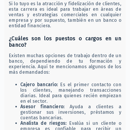
Si lo tuyo es la atracción y fidelización de clientes,
esta carrera es ideal para trabajar en áreas de
ventas y estrategias comerciales en cualquier
empresa y por supuesto, también en un banco o
entidad financiera.
¿Cuáles son los puestos o cargos en un
banco?
Existen muchas opciones de trabajo dentro de un
banco, dependiendo de tu formación y
experiencia. Aquí te mencionamos algunos de los
más demandados:
Cajero bancario:
Es el primer contacto con
los clientes, manejando transacciones
diarias. Ideal para quienes recién empiezan
en el sector.
Asesor financiero:
Ayuda a clientes a
gestionar sus inversiones, préstamos y
cuentas bancarias.
Analista de riesgos:
Evalúa si un cliente o
empresa es confiable para recibir un