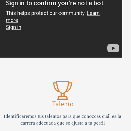
Talento
Identificaremos tus talentos para que conozcas cuál es la
carrera adecuada que se ajusta a tu perfil