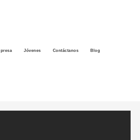
presa
Jóvenes
Contáctanos
Blog