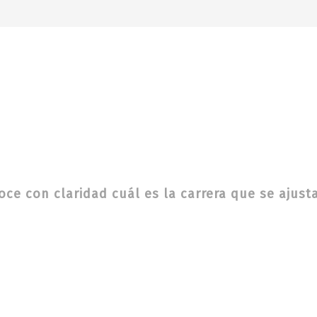
ce con claridad cuál es la carrera que se ajusta