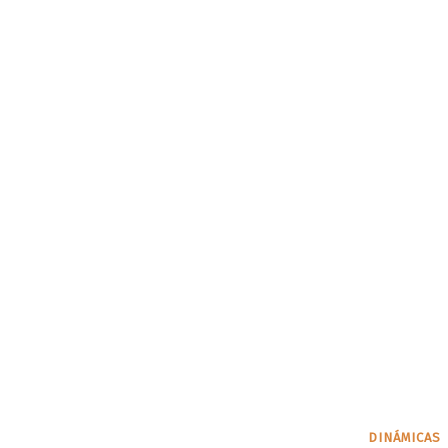
DINÁMICAS