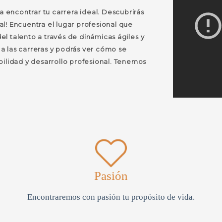
a encontrar tu carrera ideal. Descubrirás
ial! Encuentra el lugar profesional que
l talento a través de dinámicas ágiles y
a las carreras y podrás ver cómo se
bilidad y desarrollo profesional. Tenemos
Pasión
Encontraremos con pasión tu propósito de vida.