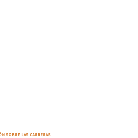
ÓN SOBRE LAS CARRERAS