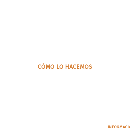
CÓMO LO HACEMOS
INFORMACI