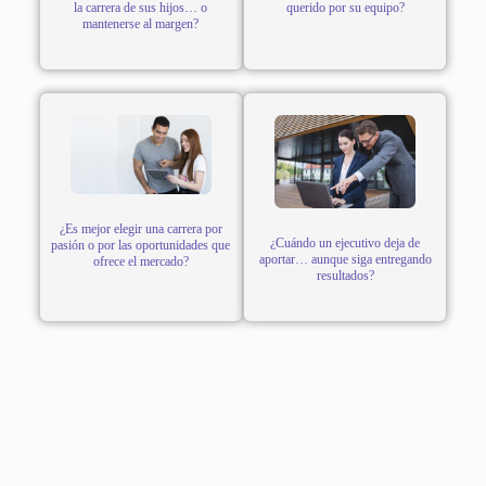
la carrera de sus hijos… o
querido por su equipo?
mantenerse al margen?
¿Es mejor elegir una carrera por
¿Cuándo un ejecutivo deja de
pasión o por las oportunidades que
aportar… aunque siga entregando
ofrece el mercado?
resultados?
CONTACTO