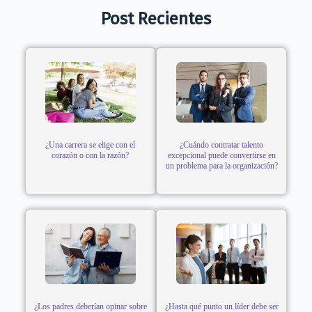
Post Recientes
¿Una carrera se elige con el
¿Cuándo contratar talento
corazón o con la razón?
excepcional puede convertirse en
un problema para la organización?
¿Los padres deberían opinar sobre
¿Hasta qué punto un líder debe ser