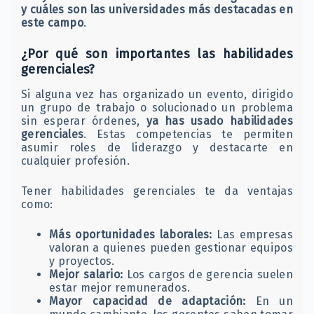
y cuáles son las universidades más destacadas en
este campo
.
¿Por qué son importantes las habilidades
gerenciales?
Si alguna vez has organizado un evento, dirigido
un grupo de trabajo o solucionado un problema
sin esperar órdenes,
ya has usado habilidades
gerenciales
. Estas competencias te permiten
asumir roles de liderazgo y destacarte en
cualquier profesión.
Tener habilidades gerenciales te da ventajas
como:
Más oportunidades laborales:
Las empresas
valoran a quienes pueden gestionar equipos
y proyectos.
Mejor salario:
Los cargos de gerencia suelen
estar mejor remunerados.
Mayor capacidad de adaptación:
En un