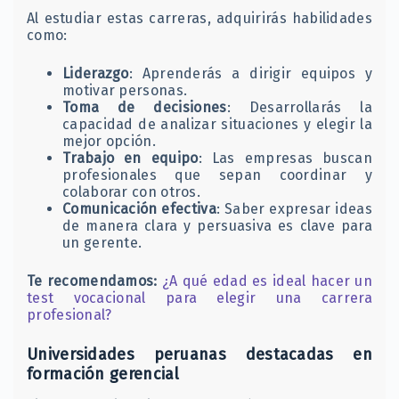
Al estudiar estas carreras, adquirirás habilidades
como:
Liderazgo
: Aprenderás a dirigir equipos y
motivar personas.
Toma de decisiones
: Desarrollarás la
capacidad de analizar situaciones y elegir la
mejor opción.
Trabajo en equipo
: Las empresas buscan
profesionales que sepan coordinar y
colaborar con otros.
Comunicación efectiva
: Saber expresar ideas
de manera clara y persuasiva es clave para
un gerente.
Te recomendamos:
¿A qué edad es ideal hacer un
test vocacional para elegir una carrera
profesional?
Universidades peruanas destacadas en
formación gerencial