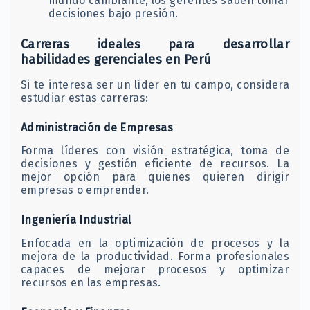
mundo cambiante, los gerentes saben tomar
decisiones bajo presión.
Carreras ideales para desarrollar
habilidades gerenciales en Perú
Si te interesa ser un líder en tu campo, considera
estudiar estas carreras:
Administración de Empresas
Forma líderes con visión estratégica, toma de
decisiones y gestión eficiente de recursos. La
mejor opción para quienes quieren dirigir
empresas o emprender.
Ingeniería Industrial
Enfocada en la optimización de procesos y la
mejora de la productividad. Forma profesionales
capaces de mejorar procesos y optimizar
recursos en las empresas.