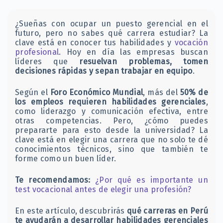
¿Sueñas con ocupar un puesto gerencial en el
futuro, pero no sabes qué carrera estudiar? La
clave está en conocer tus habilidades y
vocación
profesional
. Hoy en día las empresas buscan
líderes que
resuelvan problemas, tomen
decisiones rápidas y sepan trabajar en equipo
.
Según el
Foro Económico Mundial
, más del
50% de
los empleos requieren habilidades gerenciales
,
como liderazgo y comunicación efectiva, entre
otras competencias. Pero, ¿cómo puedes
prepararte para esto desde la universidad? La
clave está en elegir una carrera que no solo te dé
conocimientos técnicos, sino que también te
forme como un buen líder.
Te recomendamos:
¿Por qué es importante un
test vocacional antes de elegir una profesión?
En este artículo, descubrirás
qué carreras en Perú
te ayudarán a desarrollar habilidades gerenciales