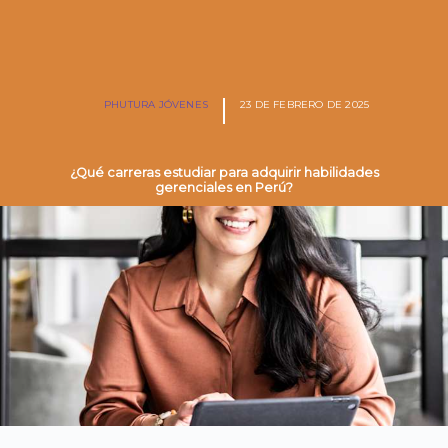
PHUTURA JÓVENES
23 DE FEBRERO DE 2025
¿Qué carreras estudiar para adquirir habilidades
gerenciales en Perú?