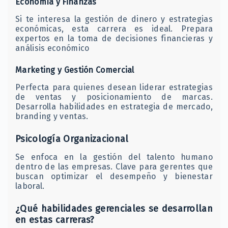
Economía y Finanzas
Si te interesa la gestión de dinero y estrategias
económicas, esta carrera es ideal. Prepara
expertos en la toma de decisiones financieras y
análisis económico
Marketing y Gestión Comercial
Perfecta para quienes desean liderar estrategias
de ventas y posicionamiento de marcas.
Desarrolla habilidades en estrategia de mercado,
branding y ventas.
Psicología Organizacional
Se enfoca en la gestión del talento humano
dentro de las empresas. Clave para gerentes que
buscan optimizar el desempeño y bienestar
laboral.
¿Qué habilidades gerenciales se desarrollan
en estas carreras?