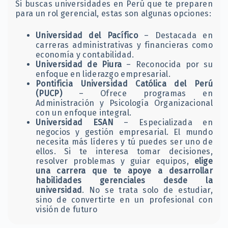
Si buscas universidades en Perú que te preparen
para un rol gerencial, estas son algunas opciones:
Universidad del Pacífico
– Destacada en
carreras administrativas y financieras como
economía y contabilidad.
Universidad de Piura
– Reconocida por su
enfoque en liderazgo empresarial.
Pontificia Universidad Católica del Perú
(PUCP)
– Ofrece programas en
Administración y Psicología Organizacional
con un enfoque integral.
Universidad ESAN
– Especializada en
negocios y gestión empresarial. El mundo
necesita más líderes y tú puedes ser uno de
ellos. Si te interesa tomar decisiones,
resolver problemas y guiar equipos,
elige
una carrera que te apoye a desarrollar
habilidades gerenciales desde la
universidad
. No se trata solo de estudiar,
sino de convertirte en un profesional con
visión de futuro