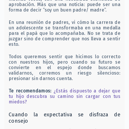
aprobación. Más que una noticia: puede ser una
forma de decir “soy un buen padre/ madre”.
En una reunión de padres, vi cómo la carrera de
un adolescente se transformaba en una medalla
para el papá que lo acompañaba. No se trata de
juzgar sino de comprender que nos lleva a sentir
esto.
Todos queremos sentir que hicimos lo correcto
con nuestros hijos, pero cuando su futuro se
convierte en el espejo donde buscamos
validarnos, corremos un riesgo silencioso:
presionar sin darnos cuenta.
Te recomendamos:
¿Estás dispuesto a dejar que
tu hijo descubra su camino sin cargar con tus
miedos?
Cuando la expectativa se disfraza de
consejo