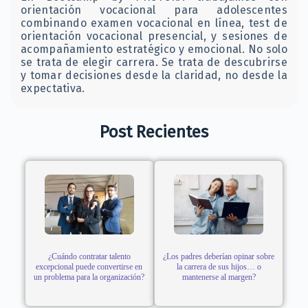
orientación vocacional para adolescentes
combinando examen vocacional en línea, test de
orientación vocacional presencial, y sesiones de
acompañamiento estratégico y emocional. No solo
se trata de elegir carrera. Se trata de descubrirse
y tomar decisiones desde la claridad, no desde la
expectativa.
Post Recientes
¿Cuándo contratar talento
¿Los padres deberían opinar sobre
excepcional puede convertirse en
la carrera de sus hijos… o
un problema para la organización?
mantenerse al margen?