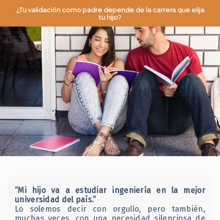
¿Tu validación como padre depende de la carrera que elija
tu hijo?
“Mi hijo va a estudiar ingeniería en la mejor
universidad del país.”
Lo solemos decir con orgullo, pero también,
muchas veces, con una necesidad silenciosa de