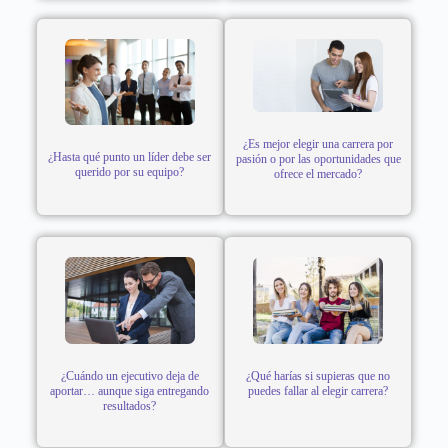
¿Es mejor elegir una carrera por
¿Hasta qué punto un líder debe ser
pasión o por las oportunidades que
querido por su equipo?
ofrece el mercado?
¿Cuándo un ejecutivo deja de
¿Qué harías si supieras que no
aportar… aunque siga entregando
puedes fallar al elegir carrera?
resultados?