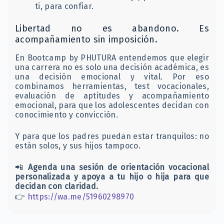
ti, para confiar.
Libertad no es abandono. Es
acompañamiento sin imposición.
En Bootcamp by PHUTURA entendemos que elegir
una carrera no es solo una decisión académica, es
una decisión emocional y vital. Por eso
combinamos herramientas, test vocacionales,
evaluación de aptitudes y acompañamiento
emocional, para que los adolescentes decidan con
conocimiento y convicción.
Y para que los padres puedan estar tranquilos: no
están solos, y sus hijos tampoco.
📲
Agenda una sesión de orientación vocacional
personalizada y apoya a tu hijo o hija para que
decidan con claridad.
👉
https://wa.me/51960298970