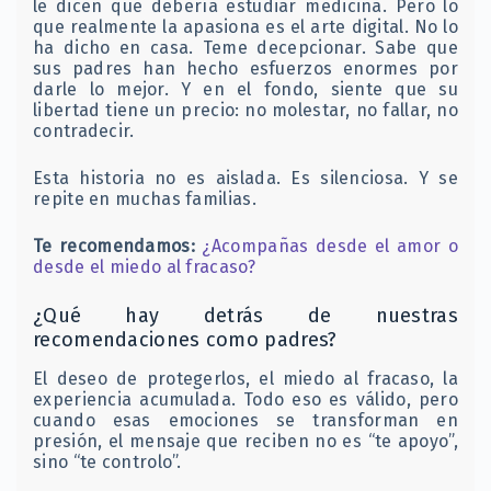
le dicen que debería estudiar medicina. Pero lo
que realmente la apasiona es el arte digital. No lo
ha dicho en casa. Teme decepcionar. Sabe que
sus padres han hecho esfuerzos enormes por
darle lo mejor. Y en el fondo, siente que su
libertad tiene un precio: no molestar, no fallar, no
contradecir.
Esta historia no es aislada. Es silenciosa. Y se
repite en muchas familias.
Te recomendamos:
¿Acompañas desde el amor o
desde el miedo al fracaso?
¿Qué hay detrás de nuestras
recomendaciones como padres?
El deseo de protegerlos, el miedo al fracaso, la
experiencia acumulada. Todo eso es válido, pero
cuando esas emociones se transforman en
presión, el mensaje que reciben no es “te apoyo”,
sino “te controlo”.