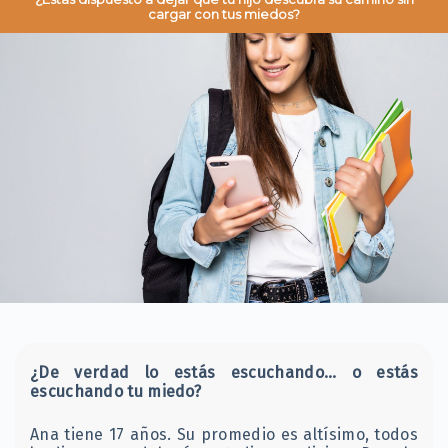
cargar con tus miedos?
¿De verdad lo estás escuchando… o estás
escuchando tu miedo?
Ana tiene 17 años. Su promedio es altísimo, todos