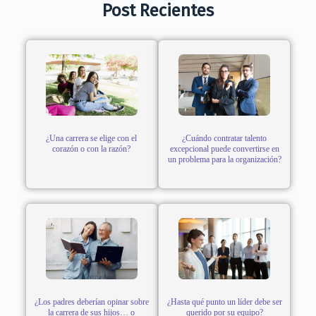
Post Recientes
¿Una carrera se elige con el
¿Cuándo contratar talento
corazón o con la razón?
excepcional puede convertirse en
un problema para la organización?
¿Los padres deberían opinar sobre
¿Hasta qué punto un líder debe ser
la carrera de sus hijos… o
querido por su equipo?