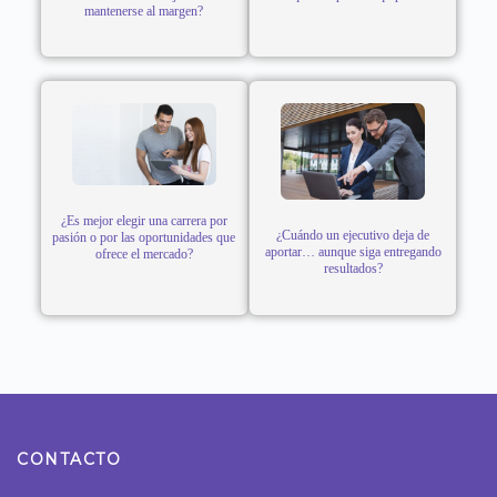
mantenerse al margen?
¿Es mejor elegir una carrera por
¿Cuándo un ejecutivo deja de
pasión o por las oportunidades que
aportar… aunque siga entregando
ofrece el mercado?
resultados?
CONTACTO