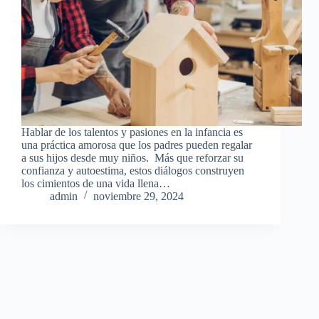
Hablar de los talentos y pasiones en la infancia es
una práctica amorosa que los padres pueden regalar
a sus hijos desde muy niños. Más que reforzar su
confianza y autoestima, estos diálogos construyen
los cimientos de una vida llena…
admin
noviembre 29, 2024