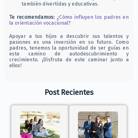
también divertidas y educativas.
Te recomendamos:
¿Cómo influyen los padres en
la orientación vocacional?
Apoyar a tus hijos a descubrir sus talentos y
pasiones es una inversión en su futuro. Como
padres, tenemos la oportunidad de ser guías en
este camino de autodescubrimiento y
crecimiento. ¡Disfruta de este caminar junto a
ellos!
Post Recientes