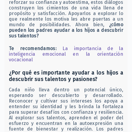
reforzar su confianza y autoestima, estos diálogos
construyen los cimientos de una vida llena de
propósito y satisfacción. Apoyarlos a explorar lo
que realmente los motiva les abre puertas a un
mundo de posibilidades. Ahora bien,
¿cómo
pueden los padres ayudar a los hijos a descubrir
sus talentos?
Te recomendamos:
La importancia de la
inteligencia emocional en la orientación
vocacional
¿Por qué es importante ayudar a los hijos a
descubrir sus talentos y pasiones?
Cada niño lleva dentro un potencial único,
esperando ser descubierto y desarrollado.
Reconocer y cultivar sus intereses los apoya a
entender su identidad y les brinda la fortaleza
para superar desafíos con confianza y resiliencia.
Al explorar sus talentos, aprenden el poder del
esfuerzo y encuentran en la autoexpresión una
fuente de bienestar y realización. Los padres