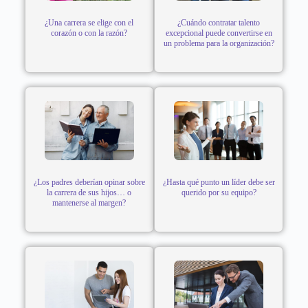
¿Una carrera se elige con el
¿Cuándo contratar talento
corazón o con la razón?
excepcional puede convertirse en
un problema para la organización?
¿Los padres deberían opinar sobre
¿Hasta qué punto un líder debe ser
la carrera de sus hijos… o
querido por su equipo?
mantenerse al margen?