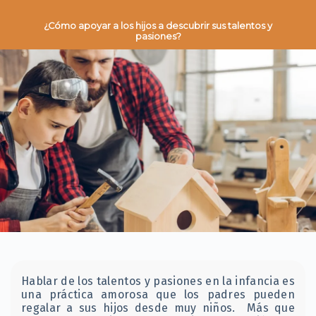
¿Cómo apoyar a los hijos a descubrir sus talentos y
pasiones?
Hablar de los talentos y pasiones en la infancia es
una práctica amorosa que los padres pueden
regalar a sus hijos desde muy niños. Más que