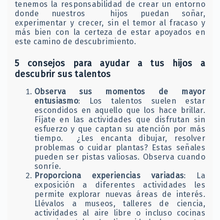
tenemos la responsabilidad de crear un entorno
donde nuestros hijos puedan soñar,
experimentar y crecer, sin el temor al fracaso y
más bien con la certeza de estar apoyados en
este camino de descubrimiento.
5 consejos para ayudar a tus hijos a
descubrir sus talentos
Observa sus momentos de mayor
entusiasmo
: Los talentos suelen estar
escondidos en aquello que los hace brillar.
Fíjate en las actividades que disfrutan sin
esfuerzo y que captan su atención por más
tiempo. ¿Les encanta dibujar, resolver
problemas o cuidar plantas? Estas señales
pueden ser pistas valiosas. Observa cuando
sonríe.
Proporciona experiencias variadas
: La
exposición a diferentes actividades les
permite explorar nuevas áreas de interés.
Llévalos a museos, talleres de ciencia,
actividades al aire libre o incluso cocinas