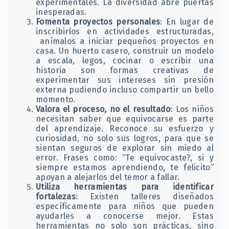
experimentales. La diversidad abre puertas
inesperadas.
Fomenta proyectos personales
: En lugar de
inscribirlos en actividades estructuradas,
anímalos a iniciar pequeños proyectos en
casa. Un huerto casero, construir un modelo
a escala, legos, cocinar o escribir una
historia son formas creativas de
experimentar sus intereses sin presión
externa pudiendo incluso compartir un bello
momento.
Valora el proceso, no el resultado
: Los niños
necesitan saber que equivocarse es parte
del aprendizaje. Reconoce su esfuerzo y
curiosidad, no solo sus logros, para que se
sientan seguros de explorar sin miedo al
error. Frases como: “Te equivocaste?, si y
siempre estamos aprendiendo, te felicito”
apoyan a alejarlos del temor a fallar.
Utiliza herramientas para identificar
fortalezas
: Existen talleres diseñados
específicamente para niños que pueden
ayudarles a conocerse mejor. Estas
herramientas no solo son prácticas, sino