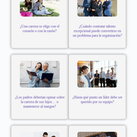
¿Una carrera se elige con el
¿Cuándo contratar talento
corazón o con la razón?
excepcional puede convertirse en
un problema para la organización?
¿Los padres deberían opinar sobre
¿Hasta qué punto un líder debe ser
la carrera de sus hijos… o
querido por su equipo?
mantenerse al margen?