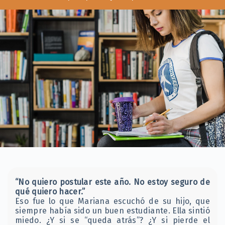
“No quiero postular este año. No estoy seguro de
qué quiero hacer.”
Eso fue lo que Mariana escuchó de su hijo, que
siempre había sido un buen estudiante. Ella sintió
miedo. ¿Y si se “queda atrás”? ¿Y si pierde el