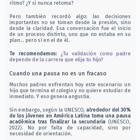
ritmo? ¿Y si nunca retoma?
Pero también recordó algo: las decisiones
importantes no se toman desde la presión, sino
desde la claridad. Esa conversación fue el inicio
de un proceso distinto, uno que no estaba en su
plan… pero sí en el de él.
Te recomendamos:
¿Tu validación como padre
depende de la carrera que elija tu hijo?
Cuando una pausa no es un fracaso
Muchos padres enfrentan hoy este escenario: un
hijo que termina el colegio y no quiere estudiar de
inmediato. Y eso genera angustia.
Sin embargo, según la UNESCO,
alrededor del 30%
de los jóvenes en América Latina toma una pausa
académica tras finalizar la secundaria
(UNESCO,
2022). No por falta de capacidad, sino por
necesidad de orientación.