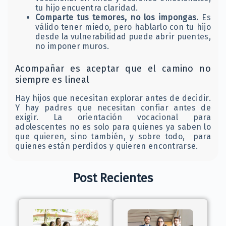
tu hijo encuentra claridad.
Comparte tus temores, no los impongas.
Es
válido tener miedo, pero hablarlo con tu hijo
desde la vulnerabilidad puede abrir puentes,
no imponer muros.
Acompañar es aceptar que el camino no
siempre es lineal
Hay hijos que necesitan explorar antes de decidir.
Y hay padres que necesitan confiar antes de
exigir. La orientación vocacional para
adolescentes no es solo para quienes ya saben lo
que quieren, sino también, y sobre todo, para
quienes están perdidos y quieren encontrarse.
Post Recientes