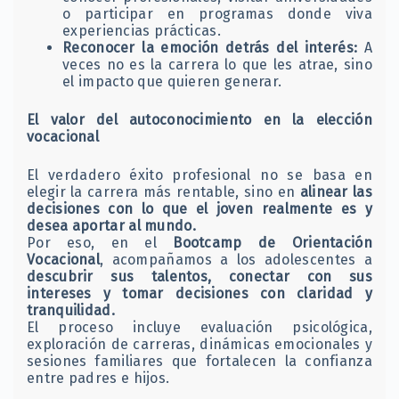
o participar en programas donde viva
experiencias prácticas.
Reconocer la emoción detrás del interés:
A
veces no es la carrera lo que les atrae, sino
el impacto que quieren generar.
El valor del autoconocimiento en la elección
vocacional
El verdadero éxito profesional no se basa en
elegir la carrera más rentable, sino en
alinear las
decisiones con lo que el joven realmente es y
desea aportar al mundo.
Por eso, en el
Bootcamp de Orientación
Vocacional
, acompañamos a los adolescentes a
descubrir sus talentos, conectar con sus
intereses y tomar decisiones con claridad y
tranquilidad.
El proceso incluye evaluación psicológica,
exploración de carreras, dinámicas emocionales y
sesiones familiares que fortalecen la confianza
entre padres e hijos.