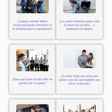
¿Cuándo contratar talento
¿Los padres deberían opinar sobre
excepcional puede convertirse en
la carrera de sus hijos… o
un problema para la organización?
mantenerse al margen?
¿Es mejor elegir una carrera por
¿Hasta qué punto un líder debe ser
pasión o por las oportunidades que
querido por su equipo?
ofrece el mercado?