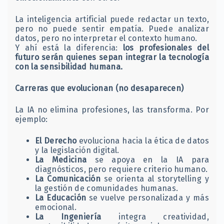
La inteligencia artificial puede redactar un texto,
pero no puede sentir empatía. Puede analizar
datos, pero no interpretar el contexto humano.
Y ahí está la diferencia:
los profesionales del
futuro serán quienes sepan integrar la tecnología
con la sensibilidad humana.
Carreras que evolucionan (no desaparecen)
La IA no elimina profesiones, las transforma. Por
ejemplo:
El Derecho
evoluciona hacia la ética de datos
y la legislación digital.
La Medicina
se apoya en la IA para
diagnósticos, pero requiere criterio humano.
La Comunicación
se orienta al storytelling y
la gestión de comunidades humanas.
La Educación
se vuelve personalizada y más
emocional.
La Ingeniería
integra creatividad,