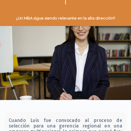
¿Un MBA sigue siendo relevante en la alta dirección?
Cuando Luis fue convocado al proceso de
selección para una gerencia regional en una