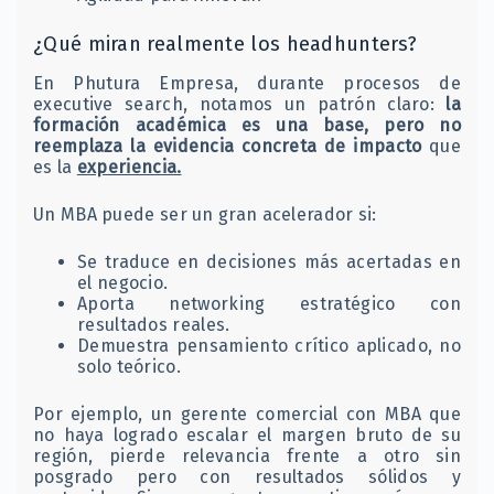
¿Qué miran realmente los headhunters?
En Phutura Empresa, durante procesos de
executive search, notamos un patrón claro:
la
formación académica es una base, pero no
reemplaza la evidencia concreta de impacto
que
es la
experiencia.
Un MBA puede ser un gran acelerador si:
Se traduce en decisiones más acertadas en
el negocio.
Aporta networking estratégico con
resultados reales.
Demuestra pensamiento crítico aplicado, no
solo teórico.
Por ejemplo, un gerente comercial con MBA que
no haya logrado escalar el margen bruto de su
región, pierde relevancia frente a otro sin
posgrado pero con resultados sólidos y