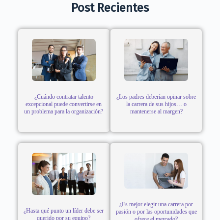
Post Recientes
¿Cuándo contratar talento
¿Los padres deberían opinar sobre
excepcional puede convertirse en
la carrera de sus hijos… o
un problema para la organización?
mantenerse al margen?
¿Es mejor elegir una carrera por
¿Hasta qué punto un líder debe ser
pasión o por las oportunidades que
querido por su equipo?
ofrece el mercado?