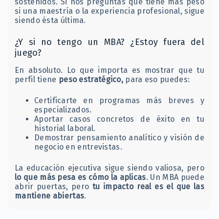
sostenidos. Si nos preguntas que tiene más peso
si una maestría o la experiencia profesional, sigue
siendo ésta última.
¿Y si no tengo un MBA? ¿Estoy fuera del
juego?
En absoluto. Lo que importa es mostrar que tu
perfil tiene
peso estratégico,
para eso puedes:
Certificarte en programas más breves y
especializados.
Aportar casos concretos de éxito en tu
historial laboral.
Demostrar pensamiento analítico y visión de
negocio en entrevistas.
La educación ejecutiva sigue siendo valiosa, pero
lo que más pesa es cómo la aplicas
. Un MBA puede
abrir puertas, pero
tu impacto real es el que las
mantiene abiertas
.