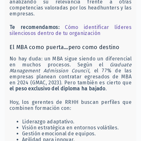
analizando su relevancia frente a otras
competencias valoradas por los headhunters y las
empresas.
Te recomendamos:
Cómo identificar líderes
silenciosos dentro de tu organización
El MBA como puerta…pero como destino
No hay duda: un MBA sigue siendo un diferencial
en muchos procesos. Según el
Graduate
Management Admission Council
, el 77% de las
empresas planean contratar egresados de MBA
en 2024 (GMAC, 2023). Pero también es cierto que
el peso exclusivo del diploma ha bajado
.
Hoy, los gerentes de RRHH buscan perfiles que
combinen formación con:
Liderazgo adaptativo.
Visión estratégica en entornos volátiles.
Gestión emocional de equipos.
Agilidad para innovar.