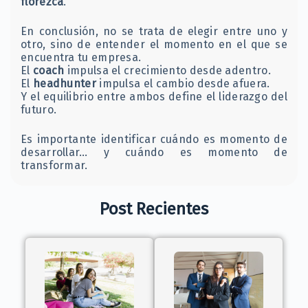
florezca
.
En conclusión, no se trata de elegir entre uno y
otro, sino de entender el momento en el que se
encuentra tu empresa.
El
coach
impulsa el crecimiento desde adentro.
El
headhunter
impulsa el cambio desde afuera.
Y el equilibrio entre ambos define el liderazgo del
futuro.
Es importante identificar cuándo es momento de
desarrollar… y cuándo es momento de
transformar.
Post Recientes