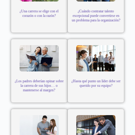
¿Una carrera se elige con el
¿Cuándo contratar talento
corazón o con la razón?
excepcional puede convertirse en
un problema para la organización?
¿Los padres deberían opinar sobre
¿Hasta qué punto un líder debe ser
la carrera de sus hijos… o
querido por su equipo?
mantenerse al margen?