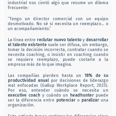
industrial nos contó algo que resume un dilema
frecuente:
“Tengo un director comercial con un equipo
desmotivado. No sé si necesita un reemplazo… o
un acompañamiento.”
La línea entre
reclutar nuevo talento
y
desarrollar
el talento existente
suele ser difusa, sin embargo,
tomar la decisión incorrecta, contratar cuando se
necesita coaching, o insistir en coaching cuando
se requiere reemplazo, puede costarle a la
empresa más de lo que imagina.
Las compañías pierden hasta un
18% de su
productividad anual
por decisiones de liderazgo
mal enfocadas (Gallup Workplace Report, 2023).
Por eso, entender cuándo se necesita un
executive coach
y cuándo un
headhunter
puede
ser la diferencia entre
potenciar
o
paralizar
una
organización.