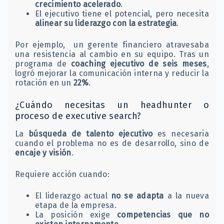
crecimiento acelerado
.
El ejecutivo tiene el potencial, pero necesita
alinear su liderazgo con la estrategia
.
Por ejemplo, un gerente financiero atravesaba
una resistencia al cambio en su equipo. Tras un
programa de
coaching ejecutivo de seis meses
,
logró mejorar la comunicación interna y reducir la
rotación en un
22%
.
¿Cuándo necesitas un headhunter o
proceso de executive search?
La
búsqueda de talento ejecutivo
es necesaria
cuando el problema no es de desarrollo, sino de
encaje y visión
.
Requiere acción cuando:
El liderazgo actual
no se adapta
a la nueva
etapa de la empresa.
La posición exige
competencias que no