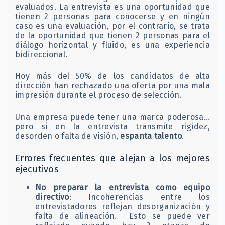
evaluados. La entrevista es una oportunidad que
tienen 2 personas para conocerse y en ningún
caso es una evaluación, por el contrario, se trata
de la oportunidad que tienen 2 personas para el
diálogo horizontal y fluido, es una experiencia
bidireccional.
Hoy más del 50% de los candidatos de alta
dirección han rechazado una oferta por una mala
impresión durante el proceso de selección.
Una empresa puede tener una marca poderosa…
pero si en la entrevista transmite rigidez,
desorden o falta de visión,
espanta talento
.
Errores frecuentes que alejan a los mejores
ejecutivos
No preparar la entrevista como equipo
directivo
: Incoherencias entre los
entrevistadores reflejan desorganización y
falta de alineación. Esto se puede ver