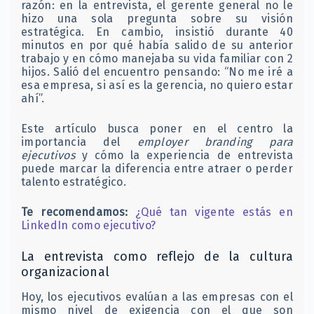
razón: en la entrevista, el gerente general no le
hizo una sola pregunta sobre su visión
estratégica. En cambio, insistió durante 40
minutos en por qué había salido de su anterior
trabajo y en cómo manejaba su vida familiar con 2
hijos. Salió del encuentro pensando: “No me iré a
esa empresa, si así es la gerencia, no quiero estar
ahí”.
Este artículo busca poner en el centro la
importancia del
employer branding para
ejecutivos
y cómo la experiencia de entrevista
puede marcar la diferencia entre atraer o perder
talento estratégico.
Te recomendamos:
¿Qué tan vigente estás en
LinkedIn como ejecutivo?
La entrevista como reflejo de la cultura
organizacional
Hoy, los ejecutivos evalúan a las empresas con el
mismo nivel de exigencia con el que son