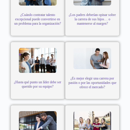
¿Cuándo contratar talento
¿Los padres deberían opinar sobre
excepcional puede convertirse en
la carrera de sus hijos… o
un problema para la organización?
mantenerse al margen?
¿Es mejor elegir una carrera por
¿Hasta qué punto un líder debe ser
pasión o por las oportunidades que
querido por su equipo?
ofrece el mercado?