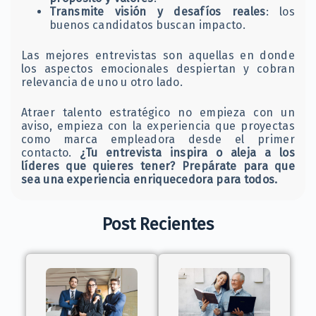
Transmite visión y desafíos reales
: los
buenos candidatos buscan impacto.
Las mejores entrevistas son aquellas en donde
los aspectos emocionales despiertan y cobran
relevancia de uno u otro lado.
Atraer talento estratégico no empieza con un
aviso, empieza con la experiencia que proyectas
como marca empleadora desde el primer
contacto.
¿Tu entrevista inspira o aleja a los
líderes que quieres tener? Prepárate para que
sea una experiencia enriquecedora para todos.
Post Recientes