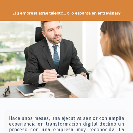
¿Tu empresa atrae talento… o lo espanta en entrevistas?
Hace unos meses, una ejecutiva senior con amplia
experiencia en transformación digital declinó un
proceso con una empresa muy reconocida. La