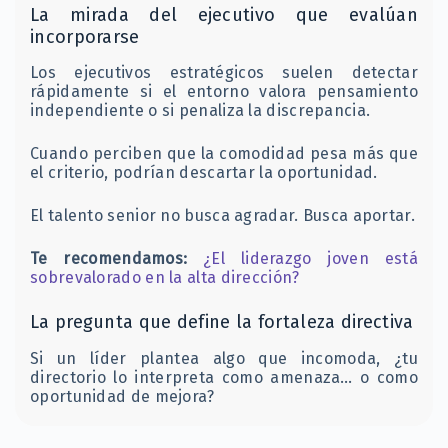
La mirada del ejecutivo que evalúan
incorporarse
Los ejecutivos estratégicos suelen detectar
rápidamente si el entorno valora pensamiento
independiente o si penaliza la discrepancia.
Cuando perciben que la comodidad pesa más que
el criterio, podrían descartar la oportunidad.
El talento senior no busca agradar. Busca aportar.
Te recomendamos:
¿El liderazgo joven está
sobrevalorado en la alta dirección?
La pregunta que define la fortaleza directiva
Si un líder plantea algo que incomoda, ¿tu
directorio lo interpreta como amenaza… o como
oportunidad de mejora?