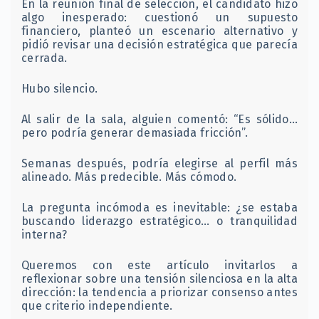
En la reunión final de selección, el candidato hizo
algo inesperado: cuestionó un supuesto
financiero, planteó un escenario alternativo y
pidió revisar una decisión estratégica que parecía
cerrada.
Hubo silencio.
Al salir de la sala, alguien comentó: “Es sólido…
pero podría generar demasiada fricción”.
Semanas después, podría elegirse al perfil más
alineado. Más predecible. Más cómodo.
La pregunta incómoda es inevitable: ¿se estaba
buscando liderazgo estratégico… o tranquilidad
interna?
Queremos con este artículo invitarlos a
reflexionar sobre una tensión silenciosa en la alta
dirección: la tendencia a priorizar consenso antes
que criterio independiente.