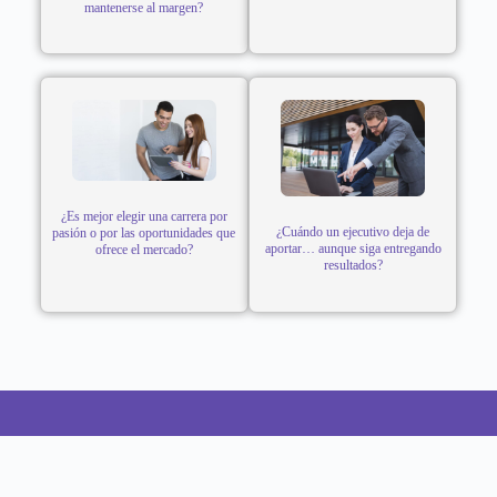
mantenerse al margen?
¿Es mejor elegir una carrera por
¿Cuándo un ejecutivo deja de
pasión o por las oportunidades que
aportar… aunque siga entregando
ofrece el mercado?
resultados?
CONTACTO