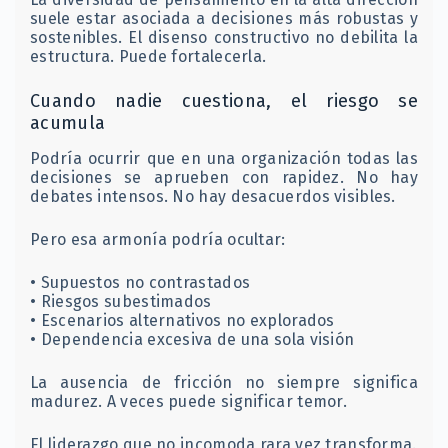
suele estar asociada a decisiones más robustas y
sostenibles. El disenso constructivo no debilita la
estructura. Puede fortalecerla.
Cuando nadie cuestiona, el riesgo se
acumula
Podría ocurrir que en una organización todas las
decisiones se aprueben con rapidez. No hay
debates intensos. No hay desacuerdos visibles.
Pero esa armonía podría ocultar:
• Supuestos no contrastados
• Riesgos subestimados
• Escenarios alternativos no explorados
• Dependencia excesiva de una sola visión
La ausencia de fricción no siempre significa
madurez. A veces puede significar temor.
El liderazgo que no incomoda rara vez transforma.