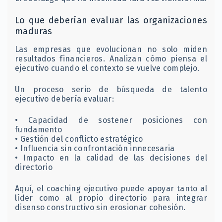
Lo que deberían evaluar las organizaciones
maduras
Las empresas que evolucionan no solo miden
resultados financieros. Analizan cómo piensa el
ejecutivo cuando el contexto se vuelve complejo.
Un proceso serio de búsqueda de talento
ejecutivo debería evaluar:
• Capacidad de sostener posiciones con
fundamento
• Gestión del conflicto estratégico
• Influencia sin confrontación innecesaria
• Impacto en la calidad de las decisiones del
directorio
Aquí, el coaching ejecutivo puede apoyar tanto al
líder como al propio directorio para integrar
disenso constructivo sin erosionar cohesión.