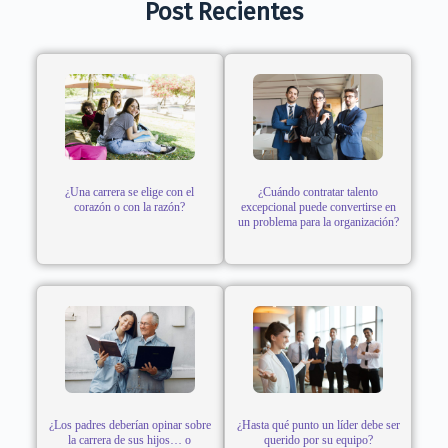
Post Recientes
¿Una carrera se elige con el
¿Cuándo contratar talento
corazón o con la razón?
excepcional puede convertirse en
un problema para la organización?
¿Los padres deberían opinar sobre
¿Hasta qué punto un líder debe ser
la carrera de sus hijos… o
querido por su equipo?