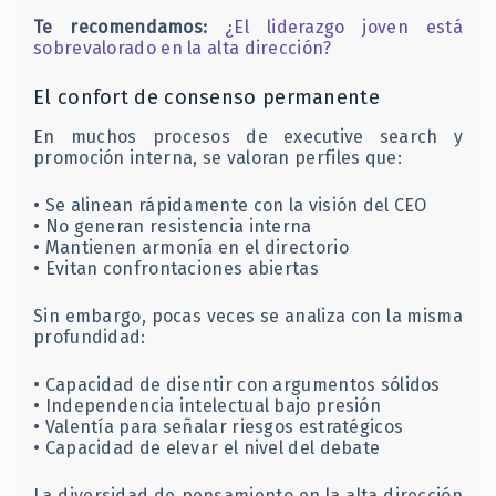
Te recomendamos:
¿El liderazgo joven está
sobrevalorado en la alta dirección?
El confort de consenso permanente
En muchos procesos de executive search y
promoción interna, se valoran perfiles que:
• Se alinean rápidamente con la visión del CEO
• No generan resistencia interna
• Mantienen armonía en el directorio
• Evitan confrontaciones abiertas
Sin embargo, pocas veces se analiza con la misma
profundidad:
• Capacidad de disentir con argumentos sólidos
• Independencia intelectual bajo presión
• Valentía para señalar riesgos estratégicos
• Capacidad de elevar el nivel del debate
La diversidad de pensamiento en la alta dirección