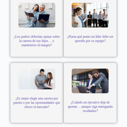
¿Los padres deberían opinar sobre
¿Hasta qué punto un líder debe ser
la carrera de sus hijos… o
querido por su equipo?
mantenerse al margen?
¿Es mejor elegir una carrera por
¿Cuándo un ejecutivo deja de
pasión o por las oportunidades que
aportar… aunque siga entregando
ofrece el mercado?
resultados?