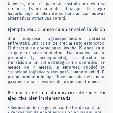
A veces, dar un paso al costado no es una
renuncia. Es un acto de liderazgo. Es mejor
hacerlo bajo un plan de contención con nuevas
alternativas atractivas para ti.
Ejemplo real: cuando cambiar salvó la visión
Una empresa agroexportadora peruana
enfrentaba una crisis de crecimiento estancado.
El director de operaciones llevaba 15 años en el
cargo y era parte fundadora. Tras una evaluación
profunda (y acompañada), se decidió su
transición a un rol estratégico no operativo. En
menos de 9 meses, la empresa duplicó su
capacidad logística y recuperó competitividad. El
propio fundador lo dijo: “Tuve que salir del camino
para no frenar el avance de lo que construimos”.
Beneficios de una planificación de sucesión
ejecutiva bien implementada
• Reducción de riesgos en contextos de cambio.
• Renovación de energías y visión en los equipos.