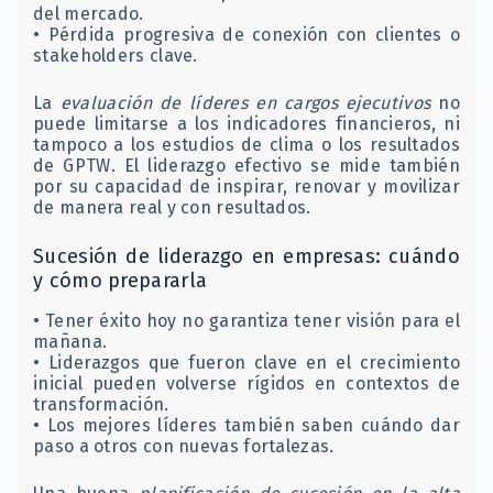
del mercado.
• Pérdida progresiva de conexión con clientes o
stakeholders clave.
La
evaluación de líderes en cargos ejecutivos
no
puede limitarse a los indicadores financieros, ni
tampoco a los estudios de clima o los resultados
de GPTW. El liderazgo efectivo se mide también
por su capacidad de inspirar, renovar y movilizar
de manera real y con resultados.
Sucesión de liderazgo en empresas: cuándo
y cómo prepararla
• Tener éxito hoy no garantiza tener visión para el
mañana.
• Liderazgos que fueron clave en el crecimiento
inicial pueden volverse rígidos en contextos de
transformación.
• Los mejores líderes también saben cuándo dar
paso a otros con nuevas fortalezas.