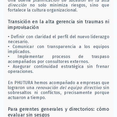
Una buena
planificación de sucesión en la alta
dirección
no solo minimiza riesgos, sino que
fortalece la cultura organizacional.
Transición en la alta gerencia sin traumas ni
improvisación
• Definir con claridad el perfil del nuevo liderazgo
necesario.
• Comunicar con transparencia a los equipos
implicados.
• Implementar procesos de traspaso
acompañados por consultores externos.
• Asegurar continuidad estratégica sin frenar
operaciones.
En PHUTURA hemos acompañado a empresas que
lograron una
renovación del equipo directivo
sin
sobresaltos ni conflictos, precisamente porque
actuaron a tiempo.
Para gerentes generales y directorios: cómo
evaluar sin sesgos