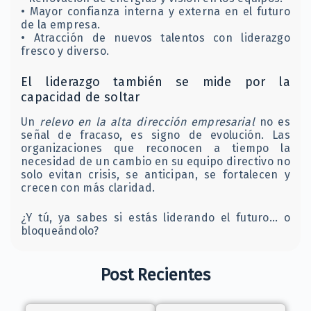
• Mayor confianza interna y externa en el futuro
de la empresa.
• Atracción de nuevos talentos con liderazgo
fresco y diverso.
El liderazgo también se mide por la
capacidad de soltar
Un
relevo en la alta dirección empresarial
no es
señal de fracaso, es signo de evolución. Las
organizaciones que reconocen a tiempo la
necesidad de un cambio en su equipo directivo no
solo evitan crisis, se anticipan, se fortalecen y
crecen con más claridad.
¿Y tú, ya sabes si estás liderando el futuro… o
bloqueándolo?
Post Recientes