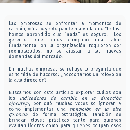
Las empresas se enfrentar a momentos de
cambio, más luego de pandemia en la que “todos”
hemos aprendido que “nada” es seguro. Los
gerentes que antes cumplían una labor
fundamental en la organización requieren ser
reemplazados, no se ajustan a las nuevas
demandas del mercado.
En muchas empresas se rehúye la pregunta que
es temida de hacerse: ¿necesitamos un relevo en
la alta dirección?
Buscamos con este artículo explorar cuáles son
los
indicadores de cambio en la dirección
ejecutiva
, por qué muchas veces se ignoran y
cómo implementar una
transición en la alta
gerencia
de forma estratégica. También se
brindan claves prácticas tanto para quienes
evalúan líderes como para quienes ocupan esos