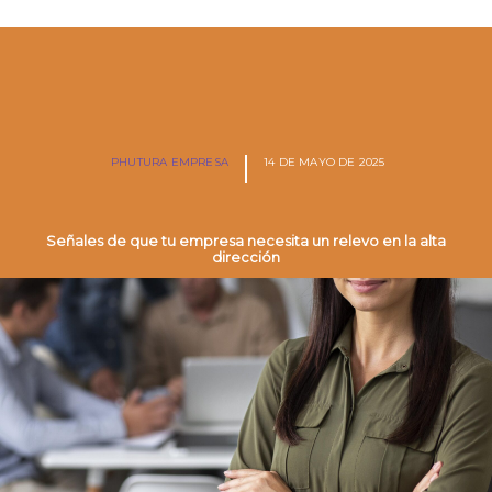
PHUTURA EMPRESA
14 DE MAYO DE 2025
Señales de que tu empresa necesita un relevo en la alta
dirección