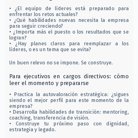
• ¿El equipo de líderes está preparado para
enfrentar los retos actuales?
• ¿Qué habilidades nuevas necesita la empresa
para seguir creciendo?
• ¿Importa más el puesto o los resultados que se
logran?
• ¿Hay planes claros para reemplazar a los
líderes, o es un tema que se evita?
Un buen relevo no se impone. Se construye.
Para ejecutivos en cargos directivos: cómo
leer el momento y prepararse
• Practica la autovaloración estratégica: ¿sigues
siendo el mejor perfil para este momento de la
empresa?
• Desarrolla habilidades de transición: mentoring,
coaching, transferencia de visión.
• Construye tu próximo paso con dignidad,
estrategia y legado.