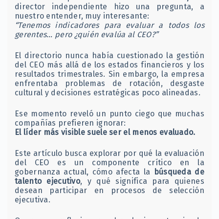
director independiente hizo una pregunta, a
nuestro entender, muy interesante:
“Tenemos indicadores para evaluar a todos los
gerentes… pero ¿quién evalúa al CEO?”
El directorio nunca había cuestionado la gestión
del CEO más allá de los estados financieros y los
resultados trimestrales. Sin embargo, la empresa
enfrentaba problemas de rotación, desgaste
cultural y decisiones estratégicas poco alineadas.
Ese momento reveló un punto ciego que muchas
compañías prefieren ignorar:
El líder más visible suele ser el menos evaluado.
Este artículo busca explorar por qué la evaluación
del CEO es un componente crítico en la
gobernanza actual, cómo afecta la
búsqueda de
talento ejecutivo
, y qué significa para quienes
desean participar en procesos de selección
ejecutiva.