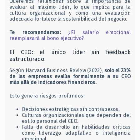
Queremos reflexionar sobre la importancia de
evaluar al máximo líder, lo que implica para la
cultura organizacional y cómo una evaluación
adecuada fortalece la sostenibilidad del negocio.
Te recomendamos:
¿El salario emocional
reemplazará al bono ejecutivo?
El CEO: el único líder sin feedback
estructurado
Según Harvard Business Review (2023),
solo el 23%
de las empresas evalúa formalmente a su CEO
más allá de indicadores financieros.
Esto genera riesgos profundos:
Decisiones estratégicas sin contrapesos.
Culturas organizacionales que dependen del
estilo personal del CEO.
Falta de desarrollo en habilidades críticas
como liderazgo adaptativo o inteligencia
emocional.