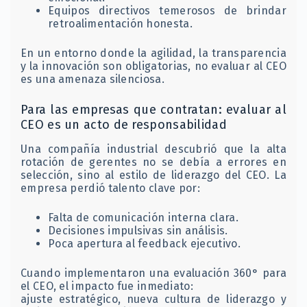
Equipos directivos temerosos de brindar
retroalimentación honesta.
En un entorno donde la agilidad, la transparencia
y la innovación son obligatorias, no evaluar al CEO
es una amenaza silenciosa.
Para las empresas que contratan: evaluar al
CEO es un acto de responsabilidad
Una compañía industrial descubrió que la alta
rotación de gerentes no se debía a errores en
selección, sino al estilo de liderazgo del CEO. La
empresa perdió talento clave por:
Falta de comunicación interna clara.
Decisiones impulsivas sin análisis.
Poca apertura al feedback ejecutivo.
Cuando implementaron una evaluación 360° para
el CEO, el impacto fue inmediato:
ajuste estratégico, nueva cultura de liderazgo y