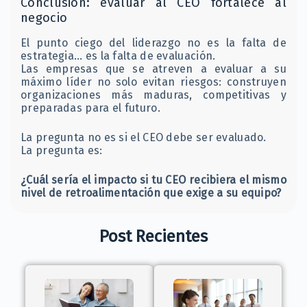
Conclusión: evaluar al CEO fortalece al
negocio
El punto ciego del liderazgo no es la falta de
estrategia… es la falta de evaluación.
Las empresas que se atreven a evaluar a su
máximo líder no solo evitan riesgos: construyen
organizaciones más maduras, competitivas y
preparadas para el futuro.
La pregunta no es si el CEO debe ser evaluado.
La pregunta es:
¿Cuál sería el impacto si tu CEO recibiera el mismo
nivel de retroalimentación que exige a su equipo?
Post Recientes