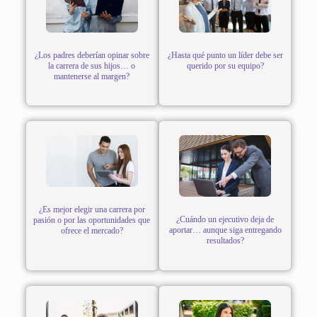
¿Los padres deberían opinar sobre
¿Hasta qué punto un líder debe ser
la carrera de sus hijos… o
querido por su equipo?
mantenerse al margen?
¿Es mejor elegir una carrera por
¿Cuándo un ejecutivo deja de
pasión o por las oportunidades que
aportar… aunque siga entregando
ofrece el mercado?
resultados?