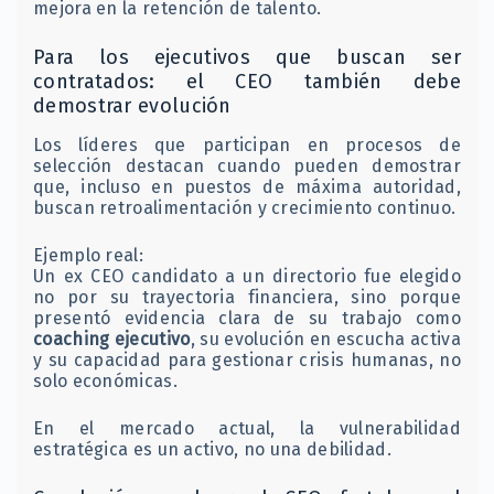
mejora en la retención de talento.
Para los ejecutivos que buscan ser
contratados: el CEO también debe
demostrar evolución
Los líderes que participan en procesos de
selección destacan cuando pueden demostrar
que, incluso en puestos de máxima autoridad,
buscan retroalimentación y crecimiento continuo.
Ejemplo real:
Un ex CEO candidato a un directorio fue elegido
no por su trayectoria financiera, sino porque
presentó evidencia clara de su trabajo como
coaching ejecutivo
, su evolución en escucha activa
y su capacidad para gestionar crisis humanas, no
solo económicas.
En el mercado actual, la vulnerabilidad
estratégica es un activo, no una debilidad.