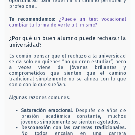
oportunidad para redefinir su camino personal y
profesional.
Te recomendamos:
¿Puede un test vocacional
cambiar tu forma de verte a ti mismo?
¿Por qué un buen alumno puede rechazar la
universidad?
Es común pensar que el rechazo a la universidad
se da solo en quienes “no quieren estudiar”, pero
a veces viene de jóvenes brillantes y
comprometidos que sienten que el camino
tradicional simplemente no se alinea con lo que
son o con lo que sueñan.
Algunas razones comunes:
Saturación emocional.
Después de años de
presión académica constante, muchos
jóvenes simplemente se sienten agotados.
Desconexión con las carreras tradicionales.
No todos encajan en una carrera