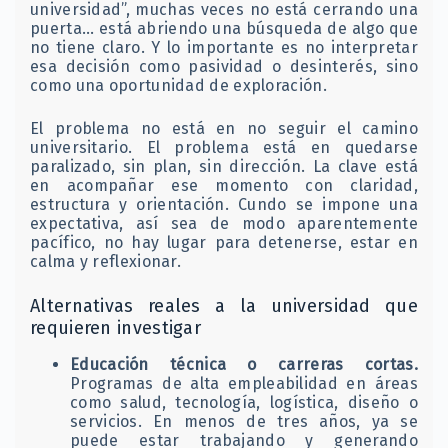
universidad”, muchas veces no está cerrando una
puerta… está abriendo una búsqueda de algo que
no tiene claro. Y lo importante es no interpretar
esa decisión como pasividad o desinterés, sino
como una oportunidad de exploración.
El problema no está en no seguir el camino
universitario. El problema está en quedarse
paralizado, sin plan, sin dirección. La clave está
en acompañar ese momento con claridad,
estructura y orientación. Cundo se impone una
expectativa, así sea de modo aparentemente
pacífico, no hay lugar para detenerse, estar en
calma y reflexionar.
Alternativas reales a la universidad que
requieren investigar
Educación técnica o carreras cortas.
Programas de alta empleabilidad en áreas
como salud, tecnología, logística, diseño o
servicios. En menos de tres años, ya se
puede estar trabajando y generando