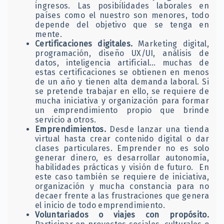
ingresos. Las posibilidades laborales en
países como el nuestro son menores, todo
depende del objetivo que se tenga en
mente.
Certificaciones digitales.
Marketing digital,
programación, diseño UX/UI, análisis de
datos, inteligencia artificial… muchas de
estas certificaciones se obtienen en menos
de un año y tienen alta demanda laboral. Si
se pretende trabajar en ello, se requiere de
mucha iniciativa y organización para formar
un emprendimiento propio que brinde
servicio a otros.
Emprendimientos.
Desde lanzar una tienda
virtual hasta crear contenido digital o dar
clases particulares. Emprender no es solo
generar dinero, es desarrollar autonomía,
habilidades prácticas y visión de futuro. En
este caso también se requiere de iniciativa,
organización y mucha constancia para no
decaer frente a las frustraciones que genera
el inicio de todo emprendimiento.
Voluntariados o viajes con propósito.