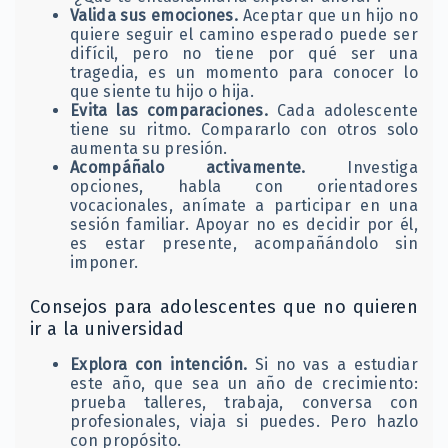
Valida sus emociones.
Aceptar que un hijo no
quiere seguir el camino esperado puede ser
difícil, pero no tiene por qué ser una
tragedia, es un momento para conocer lo
que siente tu hijo o hija.
Evita las comparaciones.
Cada adolescente
tiene su ritmo. Compararlo con otros solo
aumenta su presión.
Acompáñalo activamente.
Investiga
opciones, habla con orientadores
vocacionales, anímate a participar en una
sesión familiar. Apoyar no es decidir por él,
es estar presente, acompañándolo sin
imponer.
Consejos para adolescentes que no quieren
ir a la universidad
Explora con intención.
Si no vas a estudiar
este año, que sea un año de crecimiento:
prueba talleres, trabaja, conversa con
profesionales, viaja si puedes. Pero hazlo
con propósito.