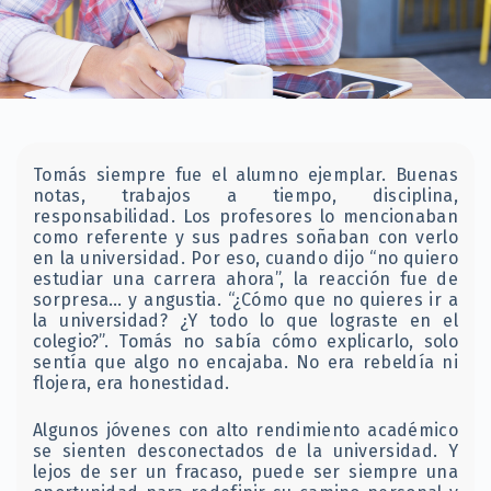
Tomás siempre fue el alumno ejemplar. Buenas
notas, trabajos a tiempo, disciplina,
responsabilidad. Los profesores lo mencionaban
como referente y sus padres soñaban con verlo
en la universidad. Por eso, cuando dijo “no quiero
estudiar una carrera ahora”, la reacción fue de
sorpresa… y angustia. “¿Cómo que no quieres ir a
la universidad? ¿Y todo lo que lograste en el
colegio?”. Tomás no sabía cómo explicarlo, solo
sentía que algo no encajaba. No era rebeldía ni
flojera, era honestidad.
Algunos jóvenes con alto rendimiento académico
se sienten desconectados de la universidad. Y
lejos de ser un fracaso, puede ser siempre una