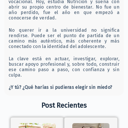
vocacional. Hoy, estudia Nutrición y sueña con
abrir su propio centro de bienestar. No fue un
año perdido, fue el año en que empezó a
conocerse de verdad.
No querer ir a la universidad no significa
rendirse. Puede ser el punto de partida de un
camino más auténtico, más coherente y más
conectado con la identidad del adolescente.
La clave está en actuar, investigar, explorar,
buscar apoyo profesional y, sobre todo, construir
ese camino paso a paso, con confianza y sin
culpa.
¿Y tú? ¿Qué harías si pudieras elegir sin miedo?
Post Recientes