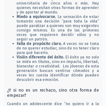
universitaria de cinco años o más. Hay
quienes necesitan otras formas de aprender
y de aportar al mundo.
Miedo a equivocarse.
La sensación de estar
tomando una decisión “para toda la vida”
puede paralizar a quienes son muy exigentes
consigo mismos. Es una de las primeras
veces que requieren decidir sólos y no
seguir un patrón.
Falta de propósito claro.
A veces no se trata
de no querer estudiar, sino de no tener claro
para qué hacerlo.
Visión diferente del éxito.
El éxito ya no solo
se mide en títulos, sino en impacto, libertad,
bienestar o creatividad. Los jóvenes de esta
generación buscan sentirse cómodos y a
veces les cuesta identificar dónde pueden
descubrir esa emoción.
¿Y si no es un rechazo, sino otra forma de
empezar?
Cuando un adolescente dice “no quiero ir a la