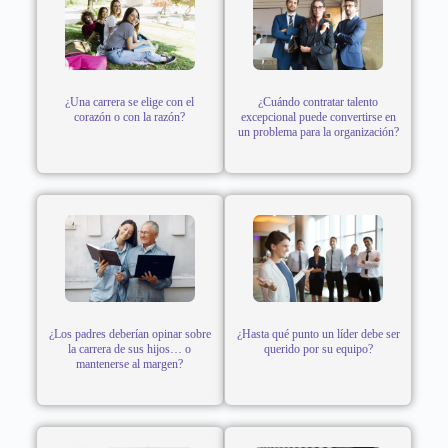
¿Una carrera se elige con el
¿Cuándo contratar talento
corazón o con la razón?
excepcional puede convertirse en
un problema para la organización?
¿Los padres deberían opinar sobre
¿Hasta qué punto un líder debe ser
la carrera de sus hijos… o
querido por su equipo?
mantenerse al margen?