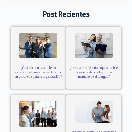
Post Recientes
¿Cuándo contratar talento
¿Los padres deberían opinar sobre
excepcional puede convertirse en
la carrera de sus hijos… o
un problema para la organización?
mantenerse al margen?