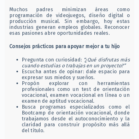
Muchos padres minimizan áreas como
programación de videojuegos, diseño digital o
producción musical. Sin embargo, hoy estas
industrias generan empleos globales. Reconocer
esas pasiones abre oportunidades reales.
Consejos prácticos para apoyar mejor a tu hijo
Pregunta con curiosidad:
“¿Qué disfrutas más
cuando estudias o trabajas en un proyecto?”
Escucha antes de opinar: dale espacio para
expresar sus miedos y sueños.
Propón explorar con herramientas
profesionales como un test de orientación
vocacional, examen vocacional en línea o un
examen de aptitud vocacional.
Busca programas especializados como el
Bootcamp de orientación vocacional, donde
trabajamos desde el autoconocimiento y la
claridad para construir propósito más allá
del título.