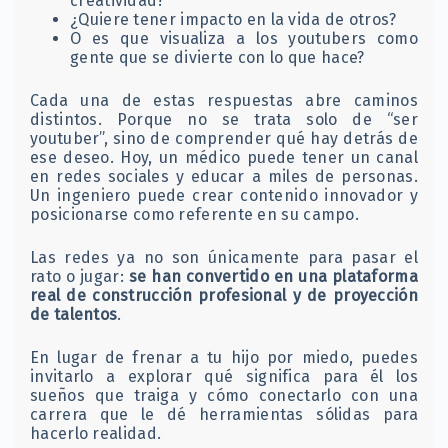
creatividad?
¿Quiere tener impacto en la vida de otros?
O es que visualiza a los youtubers como
gente que se divierte con lo que hace?
Cada una de estas respuestas abre caminos
distintos. Porque no se trata solo de “ser
youtuber”, sino de comprender qué hay detrás de
ese deseo. Hoy, un médico puede tener un canal
en redes sociales y educar a miles de personas.
Un ingeniero puede crear contenido innovador y
posicionarse como referente en su campo.
Las redes ya no son únicamente para pasar el
rato o jugar:
se han convertido en una plataforma
real de construcción profesional y de proyección
de talentos
.
En lugar de frenar a tu hijo por miedo, puedes
invitarlo a explorar qué significa para él los
sueños que traiga y cómo conectarlo con una
carrera que le dé herramientas sólidas para
hacerlo realidad.