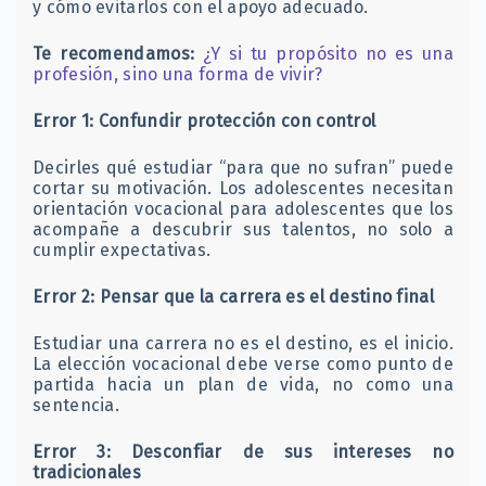
y cómo evitarlos con el apoyo adecuado.
Te recomendamos:
¿Y si tu propósito no es una
profesión, sino una forma de vivir?
Error 1: Confundir protección con control
Decirles qué estudiar “para que no sufran” puede
cortar su motivación. Los adolescentes necesitan
orientación vocacional para adolescentes que los
acompañe a descubrir sus talentos, no solo a
cumplir expectativas.
Error 2: Pensar que la carrera es el destino final
Estudiar una carrera no es el destino, es el inicio.
La elección vocacional debe verse como punto de
partida hacia un plan de vida, no como una
sentencia.
Error 3: Desconfiar de sus intereses no
tradicionales