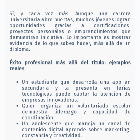
Sí, y cada vez más. Aunque una carrera
universitaria abre puertas, muchos jóvenes logran
oportunidades gracias a certificaciones,
proyectos personales o emprendimientos que
demuestran iniciativa. Lo importante es mostrar
evidencia de lo que sabes hacer, más allá de un
diploma.
Éxito profesional más allá del título: ejemplos
reales
Un estudiante que desarrolla una app en
secundaria y la presenta en ferias
tecnológicas puede captar la atención de
empresas innovadoras.
Quien organiza un voluntariado escolar
demuestra liderazgo y capacidad de
coordinación.
Un adolescente que maneja un canal de
contenido digital aprende sobre marketing,
constancia y creatividad.