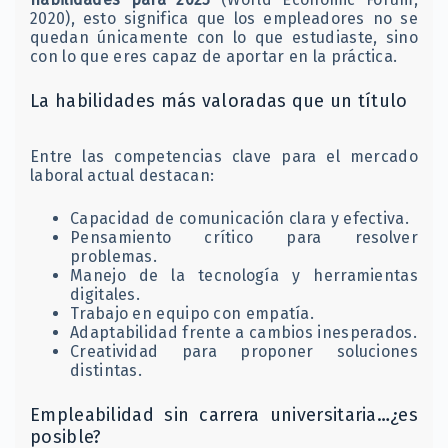
2020), esto significa que los empleadores no se
quedan únicamente con lo que estudiaste, sino
con lo que eres capaz de aportar en la práctica.
La habilidades más valoradas que un título
Entre las competencias clave para el mercado
laboral actual destacan:
Capacidad de comunicación clara y efectiva.
Pensamiento crítico para resolver
problemas.
Manejo de la tecnología y herramientas
digitales.
Trabajo en equipo con empatía.
Adaptabilidad frente a cambios inesperados.
Creatividad para proponer soluciones
distintas.
Empleabilidad sin carrera universitaria…¿es
posible?