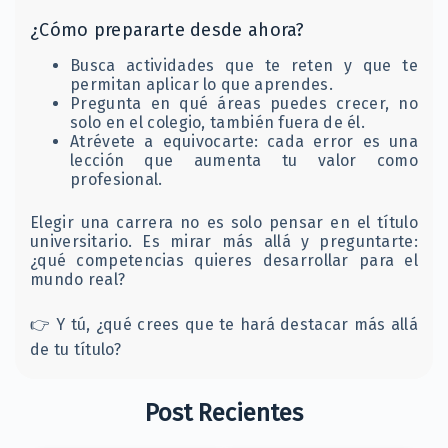
¿Cómo prepararte desde ahora?
Busca actividades que te reten y que te
permitan aplicar lo que aprendes.
Pregunta en qué áreas puedes crecer, no
solo en el colegio, también fuera de él.
Atrévete a equivocarte: cada error es una
lección que aumenta tu valor como
profesional.
Elegir una carrera no es solo pensar en el título
universitario. Es mirar más allá y preguntarte:
¿qué competencias quieres desarrollar para el
mundo real?
👉 Y tú, ¿qué crees que te hará destacar más allá
de tu título?
Post Recientes