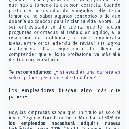
que había tomado la decisión correcta. Cuando
postuló a un estudio de abogados, ella tenía
temor de no saber algunos conceptos o de qué
debería de conocer para iniciar su vida laboral. Al
ser entrevistada se dio cuenta que le hacían
preguntas orientadas al trabajo en equipo, a la
resolución de problemas, a cómo comunicaba
ideas, entre otros, además de revisar sus logros
académicos. Esa experiencia la llevó a
comprender que el éxito profesional va más allá
del título universitario.
Te recomendamos:
¿Y si estudiar una carrera es
solo el primer paso, no el destino final?
Los empleadores buscan algo más que
papeles
Hoy, las empresas saben que un título es solo el
inicio. Según el Foro Económico Mundial, el
50% de
los empleados necesitará adquirir nuevas
habilidades para 2025
(World Economic Forum,