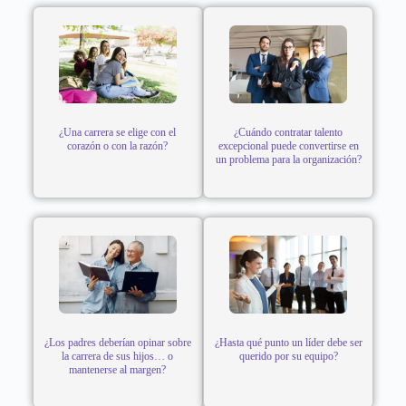
¿Una carrera se elige con el
¿Cuándo contratar talento
corazón o con la razón?
excepcional puede convertirse en
un problema para la organización?
¿Los padres deberían opinar sobre
¿Hasta qué punto un líder debe ser
la carrera de sus hijos… o
querido por su equipo?
mantenerse al margen?