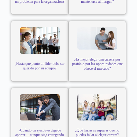
un problema para la organización?
mantenerse al margen?
¿Es mejor elegir una carrera por
¿Hasta qué punto un líder debe ser
pasión o por las oportunidades que
querido por su equipo?
ofrece el mercado?
¿Cuándo un ejecutivo deja de
¿Qué harías si supieras que no
aportar… aunque siga entregando
puedes fallar al elegir carrera?