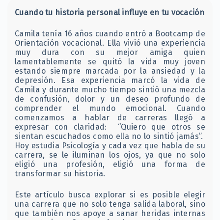
Cuando tu historia personal influye en tu vocación
Camila tenía 16 años cuando entró a Bootcamp de
Orientación vocacional. Ella vivió una experiencia
muy dura con su mejor amiga quien
lamentablemente se quitó la vida muy joven
estando siempre marcada por la ansiedad y la
depresión. Esa experiencia marcó la vida de
Camila y durante mucho tiempo sintió una mezcla
de confusión, dolor y un deseo profundo de
comprender el mundo emocional. Cuando
comenzamos a hablar de carreras llegó a
expresar con claridad: “Quiero que otros se
sientan escuchados como ella no lo sintió jamás”.
Hoy estudia Psicología y cada vez que habla de su
carrera, se le iluminan los ojos, ya que no solo
eligió una profesión, eligió una forma de
transformar su historia.
Este artículo busca explorar si es posible elegir
una carrera que no solo tenga salida laboral, sino
que también nos apoye a sanar heridas internas