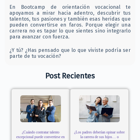
En Bootcamp de orientación vocacional te
apoyamos a mirar hacia adentro, descubrir tus
talentos, tus pasiones y también esas heridas que
pueden convertirse en faros. Porque elegir una
carrera no es tapar lo que sientes sino integrarlo
para avanzar con fuerza.
¿Y tú? ¿Has pensado que lo que viviste podría ser
parte de tu vocación?
Post Recientes
¿Cuándo contratar talento
¿Los padres deberían opinar sobre
excepcional puede convertirse en
la carrera de sus hijos… o