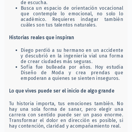
de escucha.
Busca un espacio de orientación vocacional
que contemple lo emocional, no solo lo
académico. Requieres indagar también
cuáles son tus talentos naturales.
Historias reales que inspiran
Diego perdió a su hermano en un accidente
y descubrió en la ingeniería vial una forma
de crear ciudades más seguras.
Sofía fue bulleada por años. Hoy estudia
Diseño de Moda y crea prendas que
empoderan a quienes se sienten inseguros.
Lo que vives puede ser el inicio de algo grande
Tu historia importa, tus emociones también. No
hay una sola forma de sanar, pero elegir una
carrera con sentido puede ser un paso enorme.
Transformar el dolor en dirección es posible, si
hay contención, claridad y acompañamiento real.