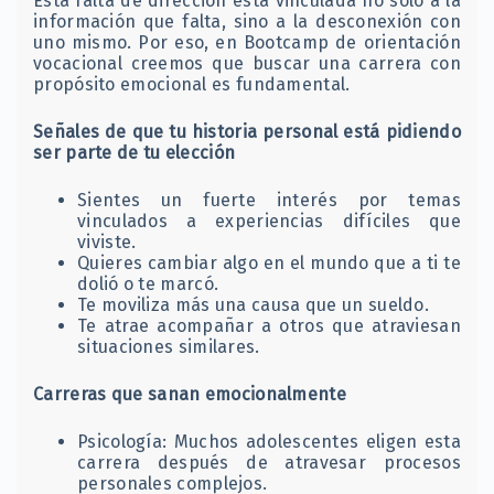
Esta falta de dirección está vinculada no solo a la
información que falta, sino a la desconexión con
uno mismo. Por eso, en Bootcamp de orientación
vocacional creemos que buscar una carrera con
propósito emocional es fundamental.
Señales de que tu historia personal está pidiendo
ser parte de tu elección
Sientes un fuerte interés por temas
vinculados a experiencias difíciles que
viviste.
Quieres cambiar algo en el mundo que a ti te
dolió o te marcó.
Te moviliza más una causa que un sueldo.
Te atrae acompañar a otros que atraviesan
situaciones similares.
Carreras que sanan emocionalmente
Psicología: Muchos adolescentes eligen esta
carrera después de atravesar procesos
personales complejos.