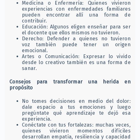
Medicina o Enfermería: Quienes vivieron
experiencias con enfermedades familiares
pueden encontrar allí una forma de
contribuir.
Educación: Algunos eligen enseñar para ser
el docente que ellos mismos no tuvieron.
Derecho: Defender a quienes no tuvieron
voz también puede tener un origen
emocional.
Artes o Comunicación: Expresar lo vivido
desde lo creativo también es una forma de
sanar.
Consejos para transformar una herida en
propósito
No tomes decisiones en medio del dolor:
dale espacio a tus emociones y luego
pregúntate qué aprendizaje te dejó esa
experiencia.
Conéctate con tus fortalezas: muchas veces,
quienes vivieron momentos difíciles
desarrollan empatía, resiliencia y capacidad