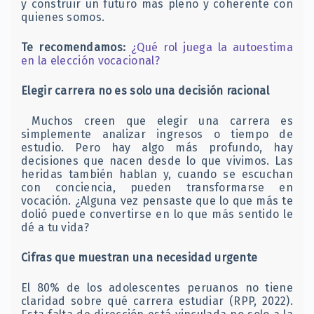
y construir un futuro más pleno y coherente con
quienes somos.
Te recomendamos:
¿Qué rol juega la autoestima
en la elección vocacional?
Elegir carrera no es solo una decisión racional
Muchos creen que elegir una carrera es
simplemente analizar ingresos o tiempo de
estudio. Pero hay algo más profundo, hay
decisiones que nacen desde lo que vivimos. Las
heridas también hablan y, cuando se escuchan
con conciencia, pueden transformarse en
vocación. ¿Alguna vez pensaste que lo que más te
dolió puede convertirse en lo que más sentido le
dé a tu vida?
Cifras que muestran una necesidad urgente
El 80% de los adolescentes peruanos no tiene
claridad sobre qué carrera estudiar (RPP, 2022).