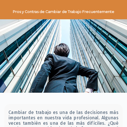
Pros y Contras de Cambiar de Trabajo Frecuentemente
Cambiar de trabajo es una de las decisiones más
importantes en nuestra vida profesional. Algunas
veces también es una de las más difíciles. ¿Qué