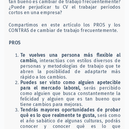
tan bueno es cambiar de trabajo frecuentemente?
¿Puede perjudicar tu CV el trabajar períodos
cortos en una empresa?
Compartimos en este artículo los PROS y los
CONTRAS de cambiar de trabajo frecuentemente.
PROS
Te vuelves una persona más flexible al
cambio,
interactúas con estilos diversos de
personas y metodologías de trabajo que te
abren la posibilidad de adaptarte más
rápido a los cambios.
Puedes ser visto como alguien apetecible
para el mercado laboral,
serás percibido
como alguien que busca constantemente la
felicidad y alguien que es tan bueno que
tiene cambios para mejoras.
Tendrás mayores oportunidades de probar
qué es lo que realmente te gusta,
será como
el año sabático de algunas culturas, podrás
conocer y conocer qué es lo que