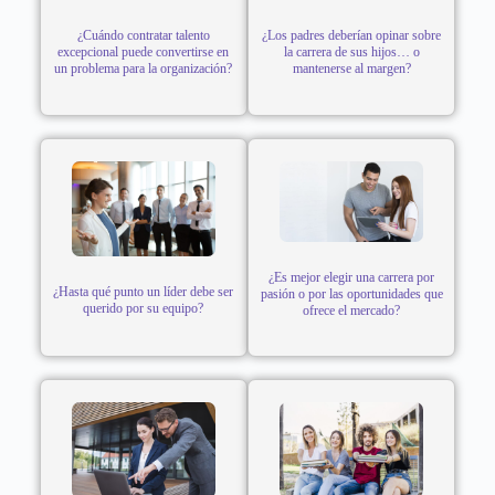
¿Cuándo contratar talento
¿Los padres deberían opinar sobre
excepcional puede convertirse en
la carrera de sus hijos… o
un problema para la organización?
mantenerse al margen?
¿Es mejor elegir una carrera por
¿Hasta qué punto un líder debe ser
pasión o por las oportunidades que
querido por su equipo?
ofrece el mercado?