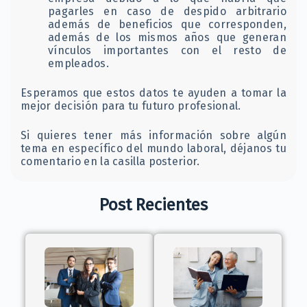
pagarles en caso de despido arbitrario
además de beneficios que corresponden,
además de los mismos años que generan
vínculos importantes con el resto de
empleados.
Esperamos que estos datos te ayuden a tomar la
mejor decisión para tu futuro profesional.
Si quieres tener más información sobre algún
tema en específico del mundo laboral, déjanos tu
comentario en la casilla posterior.
Post Recientes