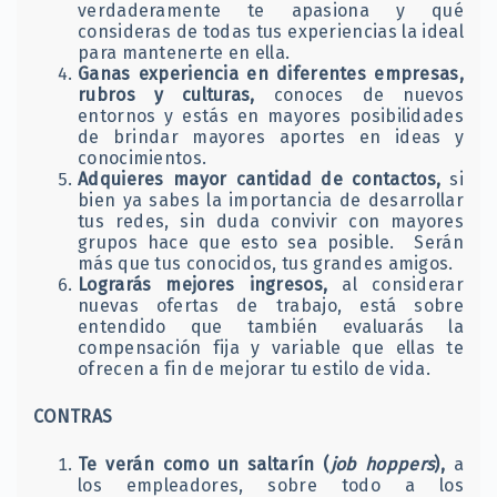
verdaderamente te apasiona y qué
consideras de todas tus experiencias la ideal
para mantenerte en ella.
Ganas experiencia en diferentes empresas,
rubros y culturas,
conoces de nuevos
entornos y estás en mayores posibilidades
de brindar mayores aportes en ideas y
conocimientos.
Adquieres mayor cantidad de contactos,
si
bien ya sabes la importancia de desarrollar
tus redes, sin duda convivir con mayores
grupos hace que esto sea posible. Serán
más que tus conocidos, tus grandes amigos.
Lograrás mejores ingresos,
al considerar
nuevas ofertas de trabajo, está sobre
entendido que también evaluarás la
compensación fija y variable que ellas te
ofrecen a fin de mejorar tu estilo de vida.
CONTRAS
Te verán como un saltarín (
job hoppers
),
a
los empleadores, sobre todo a los