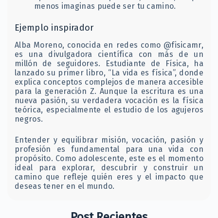
menos imaginas puede ser tu camino.​
Ejemplo inspirador
Alba Moreno, conocida en redes como @fisicamr,
es una divulgadora científica con más de un
millón de seguidores. Estudiante de Física, ha
lanzado su primer libro, “La vida es física”, donde
explica conceptos complejos de manera accesible
para la generación Z. Aunque la escritura es una
nueva pasión, su verdadera vocación es la física
teórica, especialmente el estudio de los agujeros
negros. ​
Entender y equilibrar misión, vocación, pasión y
profesión es fundamental para una vida con
propósito. Como adolescente, este es el momento
ideal para explorar, descubrir y construir un
camino que refleje quién eres y el impacto que
deseas tener en el mundo.​
Post Recientes