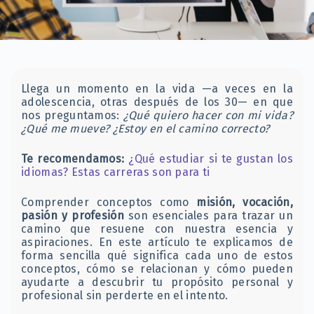
Llega un momento en la vida —a veces en la
adolescencia, otras después de los 30— en que
nos preguntamos:
¿Qué quiero hacer con mi vida?
¿Qué me mueve? ¿Estoy en el camino correcto?
Te recomendamos:
¿Qué estudiar si te gustan los
idiomas? Estas carreras son para ti
Comprender conceptos como
misión, vocación,
pasión y profesión
son esenciales para trazar un
camino que resuene con nuestra esencia y
aspiraciones.​ En este artículo te explicamos de
forma sencilla qué significa cada uno de estos
conceptos, cómo se relacionan y cómo pueden
ayudarte a descubrir tu propósito personal y
profesional sin perderte en el intento.