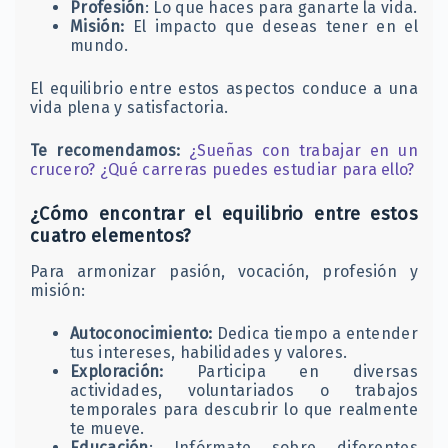
Profesión
: Lo que haces para ganarte la vida.​
Misión:
El impacto que deseas tener en el
mundo.​
El equilibrio entre estos aspectos conduce a una
vida plena y satisfactoria.​
Te recomendamos:
¿Sueñas con trabajar en un
crucero? ¿Qué carreras puedes estudiar para ello?
¿Cómo encontrar el equilibrio entre estos
cuatro elementos?
Para armonizar pasión, vocación, profesión y
misión:
Autoconocimiento:
Dedica tiempo a entender
tus intereses, habilidades y valores.​
Exploración:
Participa en diversas
actividades, voluntariados o trabajos
temporales para descubrir lo que realmente
te mueve.​
Educación
: Infórmate sobre diferentes