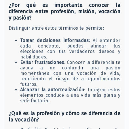
¿Por qué es importante conocer la
diferencia entre profesión, misión, vocación
y pasión?
Distinguir entre estos términos te permite:​
Tomar decisiones informadas:
Al entender
cada concepto, puedes alinear tus
elecciones con tus verdaderos deseos y
habilidades.​
Evitar frustraciones
: Conocer la diferencia te
ayuda a no confundir una pasión
momentánea con una vocación de vida,
reduciendo el riesgo de arrepentimientos
futuros.​
Alcanzar la autorrealización
: Integrar estos
elementos conduce a una vida más plena y
satisfactoria.​
¿Qué es la profesión y cómo se diferencia de
la vocación?