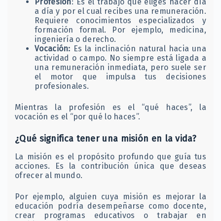
Profesión
: Es el trabajo que eliges hacer día
a día y por el cual recibes una remuneración.
Requiere conocimientos especializados y
formación formal. Por ejemplo, medicina,
ingeniería o derecho.​
Vocación:
Es la inclinación natural hacia una
actividad o campo. No siempre está ligada a
una remuneración inmediata, pero suele ser
el motor que impulsa tus decisiones
profesionales.​
Mientras la profesión es el “qué haces”, la
vocación es el “por qué lo haces”.​
¿Qué significa tener una misión en la vida?
La misión es el propósito profundo que guía tus
acciones. Es la contribución única que deseas
ofrecer al mundo.​
Por ejemplo, alguien cuya misión es mejorar la
educación podría desempeñarse como docente,
crear programas educativos o trabajar en