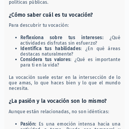
políticas públicas.​
¿Cómo saber cuál es tu vocación?
Para descubrir tu vocación:
Reflexiona sobre tus intereses:
¿Qué
actividades disfrutas sin esfuerzo?​
Identifica tus habilidades
: ¿En qué áreas
destacas naturalmente?​
Considera tus valores
: ¿Qué es importante
para ti en la vida?​
La vocación suele estar en la intersección de lo
que amas, lo que haces bien y lo que el mundo
necesita.​
¿La pasión y la vocación son lo mismo?
Aunque están relacionadas, no son idénticas:​
Pasión:
Es una emoción intensa hacia una