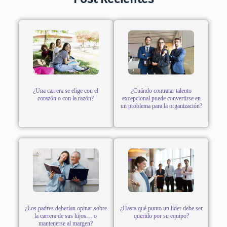
¿Una carrera se elige con el
¿Cuándo contratar talento
corazón o con la razón?
excepcional puede convertirse en
un problema para la organización?
¿Los padres deberían opinar sobre
¿Hasta qué punto un líder debe ser
la carrera de sus hijos… o
querido por su equipo?
mantenerse al margen?