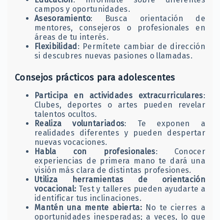
campos y oportunidades.​
Asesoramiento
: Busca orientación de
mentores, consejeros o profesionales en
áreas de tu interés.​
Flexibilidad
: Permítete cambiar de dirección
si descubres nuevas pasiones o llamadas.​
Consejos prácticos para adolescentes
Participa en actividades extracurriculares
:
Clubes, deportes o artes pueden revelar
talentos ocultos.​
Realiza voluntariados
: Te exponen a
realidades diferentes y pueden despertar
nuevas vocaciones.​
Habla con profesionales
: Conocer
experiencias de primera mano te dará una
visión más clara de distintas profesiones.​
Utiliza herramientas de orientación
vocacional:
Test y talleres pueden ayudarte a
identificar tus inclinaciones.​
Mantén una mente abierta:
No te cierres a
oportunidades inesperadas; a veces, lo que