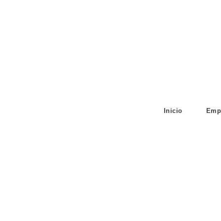
Inicio
Emp