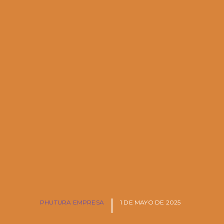
PHUTURA EMPRESA
1 DE MAYO DE 2025