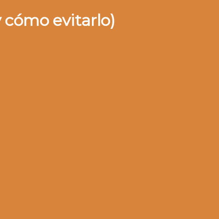
 cómo evitarlo)