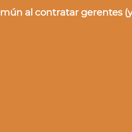
omún al contratar gerentes (y