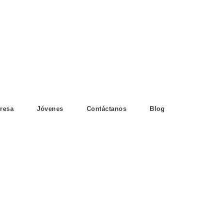
resa
Jóvenes
Contáctanos
Blog