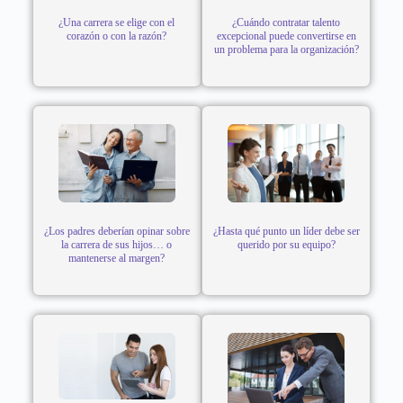
¿Una carrera se elige con el
¿Cuándo contratar talento
corazón o con la razón?
excepcional puede convertirse en
un problema para la organización?
¿Los padres deberían opinar sobre
¿Hasta qué punto un líder debe ser
la carrera de sus hijos… o
querido por su equipo?
mantenerse al margen?