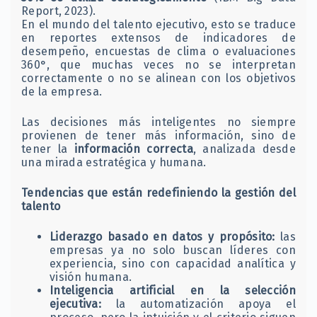
Report, 2023).
En el mundo del talento ejecutivo, esto se traduce
en reportes extensos de indicadores de
desempeño, encuestas de clima o evaluaciones
360°, que muchas veces no se interpretan
correctamente o no se alinean con los objetivos
de la empresa.
Las decisiones más inteligentes no siempre
provienen de tener más información, sino de
tener la
información correcta
, analizada desde
una mirada estratégica y humana.
Tendencias que están redefiniendo la gestión del
talento
Liderazgo basado en datos y propósito:
las
empresas ya no solo buscan líderes con
experiencia, sino con capacidad analítica y
visión humana.
Inteligencia artificial en la selección
ejecutiva:
la automatización apoya el