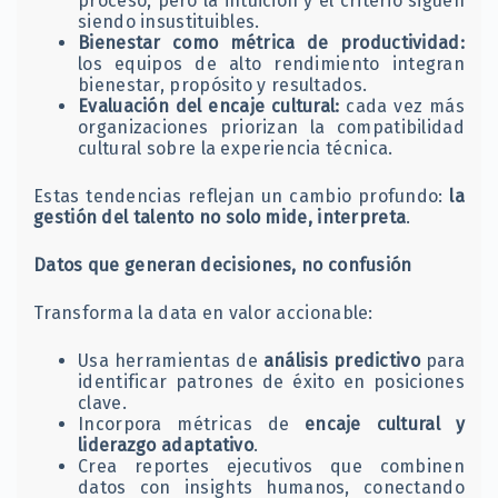
proceso, pero la intuición y el criterio siguen
siendo insustituibles.
Bienestar como métrica de productividad:
los equipos de alto rendimiento integran
bienestar, propósito y resultados.
Evaluación del encaje cultural:
cada vez más
organizaciones priorizan la compatibilidad
cultural sobre la experiencia técnica.
Estas tendencias reflejan un cambio profundo:
la
gestión del talento no solo mide, interpreta
.
Datos que generan decisiones, no confusión
Transforma la data en valor accionable:
Usa herramientas de
análisis predictivo
para
identificar patrones de éxito en posiciones
clave.
Incorpora métricas de
encaje cultural y
liderazgo adaptativo
.
Crea reportes ejecutivos que combinen
datos con insights humanos, conectando