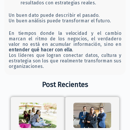
resultados con estrategias reales.
Un buen dato puede describir el pasado.
Un buen análisis puede transformar el futuro.
En tiempos donde la velocidad y el cambio
marcan el ritmo de los negocios, el verdadero
valor no está en acumular información, sino en
entender qué hacer con ella
.
Los líderes que logran conectar datos, cultura y
estrategia son los que realmente transforman sus
organizaciones.
Post Recientes