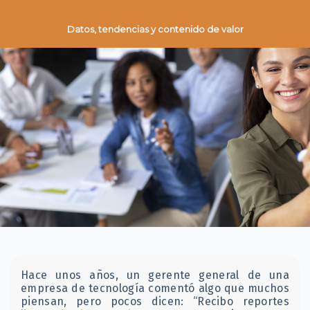
Datos, tendencias y contenido de valor
Hace unos años, un gerente general de una
empresa de tecnología comentó algo que muchos
piensan, pero pocos dicen: “Recibo reportes