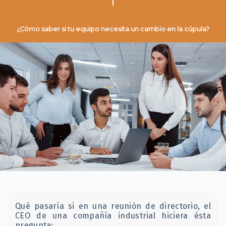
¿Cómo saber si tu equipo necesita un cambio en la cúpula?
Qué pasaría si en una reunión de directorio, el
CEO de una compañía industrial hiciera ésta
pregunta: