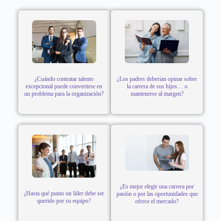
¿Cuándo contratar talento
¿Los padres deberían opinar sobre
excepcional puede convertirse en
la carrera de sus hijos… o
un problema para la organización?
mantenerse al margen?
¿Es mejor elegir una carrera por
¿Hasta qué punto un líder debe ser
pasión o por las oportunidades que
querido por su equipo?
ofrece el mercado?