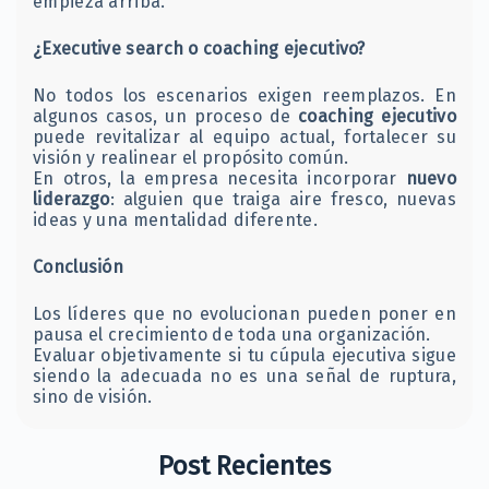
empieza arriba.
¿Executive search o coaching ejecutivo?
No todos los escenarios exigen reemplazos. En
algunos casos, un proceso de
coaching ejecutivo
puede revitalizar al equipo actual, fortalecer su
visión y realinear el propósito común.
En otros, la empresa necesita incorporar
nuevo
liderazgo
: alguien que traiga aire fresco, nuevas
ideas y una mentalidad diferente.
Conclusión
Los líderes que no evolucionan pueden poner en
pausa el crecimiento de toda una organización.
Evaluar objetivamente si tu cúpula ejecutiva sigue
siendo la adecuada no es una señal de ruptura,
sino de visión.
Post Recientes