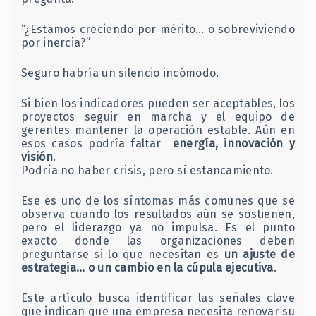
“¿Estamos creciendo por mérito… o sobreviviendo
por inercia?”
Seguro habría un silencio incómodo.
Si bien los indicadores pueden ser aceptables, los
proyectos seguir en marcha y el equipo de
gerentes mantener la operación estable. Aún en
esos casos podría faltar
energía, innovación y
visión
.
Podría no haber crisis, pero sí estancamiento.
Ese es uno de los síntomas más comunes que se
observa cuando los resultados aún se sostienen,
pero el liderazgo ya no impulsa. Es el punto
exacto donde las organizaciones deben
preguntarse si lo que necesitan es
un ajuste de
estrategia… o un cambio en la cúpula ejecutiva
.
Este artículo busca identificar las señales clave
que indican que una empresa necesita renovar su