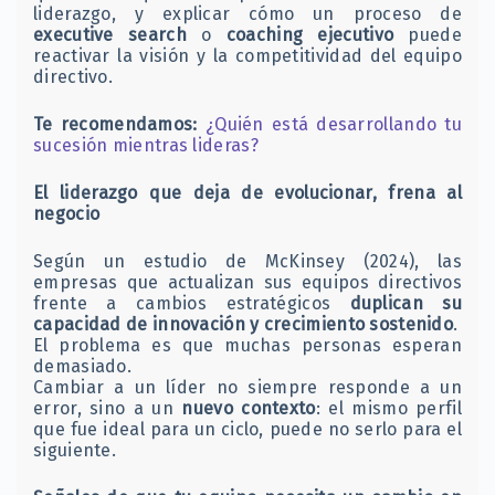
liderazgo, y explicar cómo un proceso de
executive search
o
coaching ejecutivo
puede
reactivar la visión y la competitividad del equipo
directivo.
Te recomendamos:
¿Quién está desarrollando tu
sucesión mientras lideras?
El liderazgo que deja de evolucionar, frena al
negocio
Según un estudio de McKinsey (2024), las
empresas que actualizan sus equipos directivos
frente a cambios estratégicos
duplican su
capacidad de innovación y crecimiento sostenido
.
El problema es que muchas personas esperan
demasiado.
Cambiar a un líder no siempre responde a un
error, sino a un
nuevo contexto
: el mismo perfil
que fue ideal para un ciclo, puede no serlo para el
siguiente.