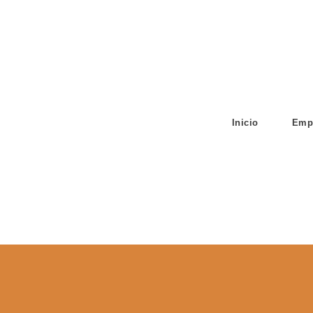
Inicio
Emp