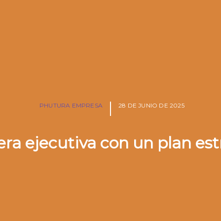
PHUTURA EMPRESA
28 DE JUNIO DE 2025
era ejecutiva con un plan est