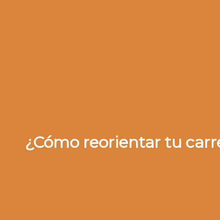
¿Cómo reorientar tu carr