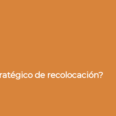
ratégico de recolocación?