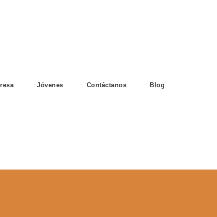
resa
Jóvenes
Contáctanos
Blog