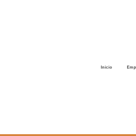
Inicio
Emp