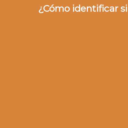
¿Cómo identificar si