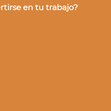
rtirse en tu trabajo?