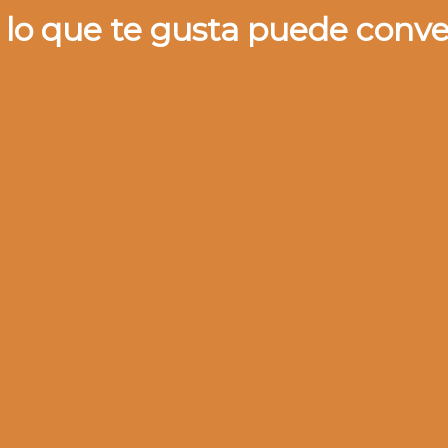
 lo que te gusta puede conve