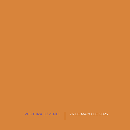
PHUTURA JÓVENES
26 DE MAYO DE 2025