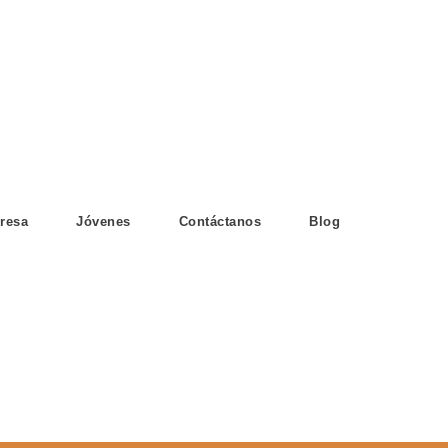
resa
Jóvenes
Contáctanos
Blog