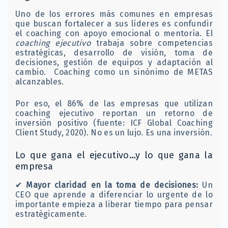
Uno de los errores más comunes en empresas
que buscan fortalecer a sus líderes es confundir
el coaching con apoyo emocional o mentoría. El
coaching ejecutivo
trabaja sobre competencias
estratégicas, desarrollo de visión, toma de
decisiones, gestión de equipos y adaptación al
cambio. Coaching como un sinónimo de METAS
alcanzables.
Por eso, el 86% de las empresas que utilizan
coaching ejecutivo reportan un retorno de
inversión positivo (fuente: ICF Global Coaching
Client Study, 2020). No es un lujo. Es una inversión.
Lo que gana el ejecutivo…y lo que gana la
empresa
✔
Mayor claridad en la toma de decisiones:
Un
CEO que aprende a diferenciar lo urgente de lo
importante empieza a liberar tiempo para pensar
estratégicamente.