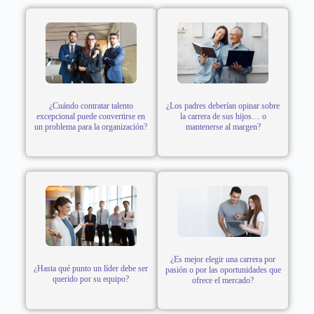
¿Cuándo contratar talento
¿Los padres deberían opinar sobre
excepcional puede convertirse en
la carrera de sus hijos… o
un problema para la organización?
mantenerse al margen?
¿Es mejor elegir una carrera por
¿Hasta qué punto un líder debe ser
pasión o por las oportunidades que
querido por su equipo?
ofrece el mercado?