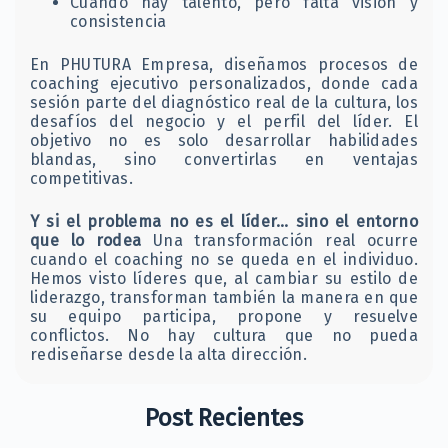
Cuando hay talento, pero falta visión y
consistencia
En PHUTURA Empresa, diseñamos procesos de
coaching ejecutivo personalizados, donde cada
sesión parte del diagnóstico real de la cultura, los
desafíos del negocio y el perfil del líder. El
objetivo no es solo desarrollar habilidades
blandas, sino convertirlas en ventajas
competitivas.
Y si el problema no es el líder… sino el entorno
que lo rodea
Una transformación real ocurre
cuando el coaching no se queda en el individuo.
Hemos visto líderes que, al cambiar su estilo de
liderazgo, transforman también la manera en que
su equipo participa, propone y resuelve
conflictos. No hay cultura que no pueda
rediseñarse desde la alta dirección.
Post Recientes