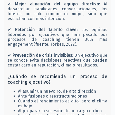
✔
Mejor alineación del equipo directivo:
Al
desarrollar habilidades conversacionales, los
líderes no solo comunican mejor, sino que
escuchan con más intención.
✔
Retención del talento clave:
Los equipos
liderados por ejecutivos que han pasado por
procesos de coaching tienen 30% más
engagement (fuente: Forbes, 2022).
✔
Prevención de crisis invisibles:
Un ejecutivo que
se conoce evita decisiones reactivas que pueden
costar caro en reputación, clima o resultados.
¿Cuándo se recomienda un proceso de
coaching ejecutivo?
Al asumir un nuevo rol de alta dirección
Ante fusiones o reestructuraciones
Cuando el rendimiento es alto, pero el clima
es bajo
Al preparar la sucesión de un cargo crítico