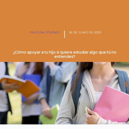
PHUTURA JÓVENES
16 DE JUNIO DE 2025
¿Cómo apoyar a tu hijo si quiere estudiar algo que tú no
entiendes?