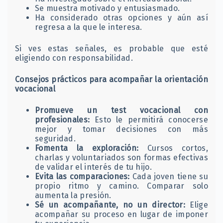
Se muestra motivado y entusiasmado.
Ha considerado otras opciones y aún así
regresa a la que le interesa.
Si ves estas señales, es probable que esté
eligiendo con responsabilidad.
Consejos prácticos para acompañar la orientación
vocacional
Promueve un test vocacional con
profesionales:
Esto le permitirá conocerse
mejor y tomar decisiones con más
seguridad.
Fomenta la exploración:
Cursos cortos,
charlas y voluntariados son formas efectivas
de validar el interés de tu hijo.
Evita las comparaciones:
Cada joven tiene su
propio ritmo y camino. Comparar solo
aumenta la presión.
Sé un acompañante, no un director:
Elige
acompañar su proceso en lugar de imponer