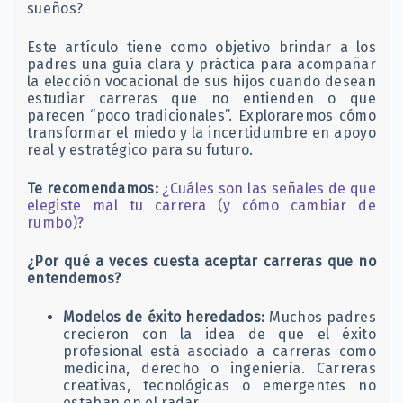
sueños?
Este artículo tiene como objetivo brindar a los
padres una guía clara y práctica para acompañar
la elección vocacional de sus hijos cuando desean
estudiar carreras que no entienden o que
parecen “poco tradicionales”. Exploraremos cómo
transformar el miedo y la incertidumbre en apoyo
real y estratégico para su futuro.
Te recomendamos:
¿Cuáles son las señales de que
elegiste mal tu carrera (y cómo cambiar de
rumbo)?
¿Por qué a veces cuesta aceptar carreras que no
entendemos?
Modelos de éxito heredados:
Muchos padres
crecieron con la idea de que el éxito
profesional está asociado a carreras como
medicina, derecho o ingeniería. Carreras
creativas, tecnológicas o emergentes no
estaban en el radar.