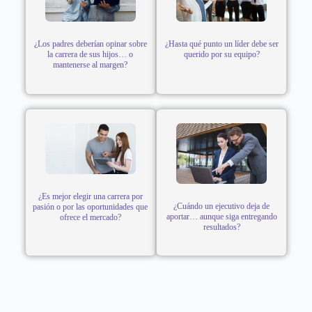
¿Los padres deberían opinar sobre
¿Hasta qué punto un líder debe ser
la carrera de sus hijos… o
querido por su equipo?
mantenerse al margen?
¿Es mejor elegir una carrera por
¿Cuándo un ejecutivo deja de
pasión o por las oportunidades que
aportar… aunque siga entregando
ofrece el mercado?
resultados?