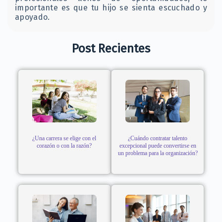
importante es que tu hijo se sienta escuchado y
apoyado.
Post Recientes
¿Una carrera se elige con el
¿Cuándo contratar talento
corazón o con la razón?
excepcional puede convertirse en
un problema para la organización?