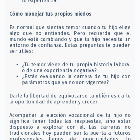
tu experiencia.
Cómo manejar tus propios miedos
Es normal que sientas temor cuando tu hijo elige
algo que no entiendes. Pero recuerda que el
mundo está cambiando y que tu hijo necesita un
entorno de confianza. Estas preguntas te pueden
ser útiles:
¿Tu temor viene de tu propia historia laboral
o de una experiencia negativa?
¿Estás evaluando la carrera de tu hijo con
parámetros que ya no son vigentes?
Darle la libertad de equivocarse también es darle
la oportunidad de aprender y crecer.
Acompañar la elección vocacional de tu hijo no
significa tener todas las respuestas, sino estar
dispuesto a explorar con él. Las carreras no
tradicionales hoy pueden ser la puerta a futuros
profesionales llenos de oportunidades, lo